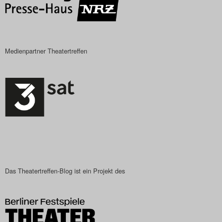
Search
Medienpartner Theatertreffen
Das Theatertreffen-Blog ist ein Projekt des