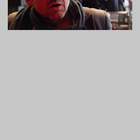
Das Theatertreffen-Blog
2014
Das Theatertreffen-Blog
2015
Das Theatertreffen-Blog
2016
Das Theatertreffen-Blog
2017
Das Theatertreffen-Blog
2018