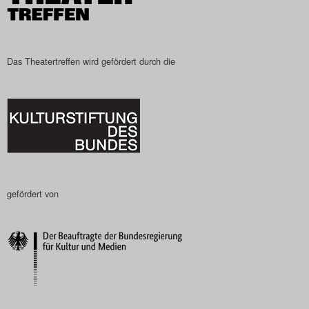
Das Theatertreffen wird gefördert durch die
gefördert von