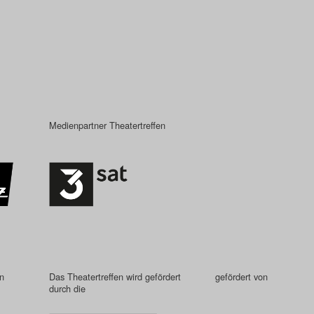
Medienpartner Theatertreffen
in
Das Theatertreffen wird gefördert
gefördert von
durch die