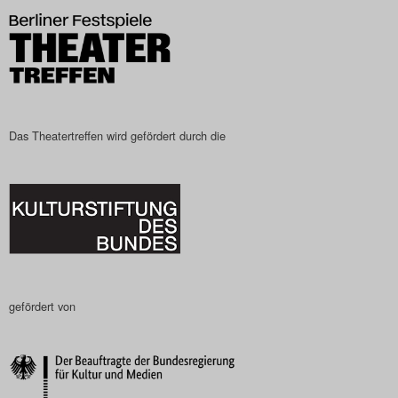
Search
Das Theatertreffen wird gefördert durch die
gefördert von