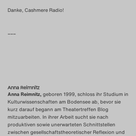
Danke, Cashmere Radio!
–––
Anna Reimnitz
Anna Reimnitz,
geboren 1999, schloss ihr Studium in
Kulturwissenschaften am Bodensee ab, bevor sie
kurz darauf begann am Theatertreffen Blog
mitzuarbeiten. In ihrer Arbeit sucht sie nach
produktiven sowie unerwarteten Schnittstellen
zwischen gesellschaftstheoretischer Reflexion und