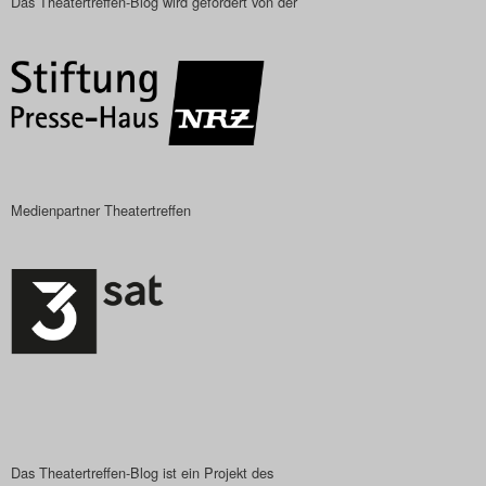
Das Theatertreffen-Blog wird gefördert von der
Medienpartner Theatertreffen
Das Theatertreffen-Blog ist ein Projekt des