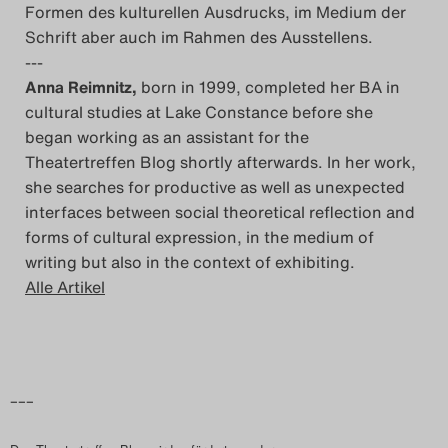
Formen des kulturellen Ausdrucks, im Medium der
Schrift aber auch im Rahmen des Ausstellens.
---
Anna Reimnitz,
born in 1999, completed her BA in
cultural studies at Lake Constance before she
began working as an assistant for the
Theatertreffen Blog shortly afterwards. In her work,
she searches for productive as well as unexpected
interfaces between social theoretical reflection and
forms of cultural expression, in the medium of
writing but also in the context of exhibiting.
Alle Artikel
–––