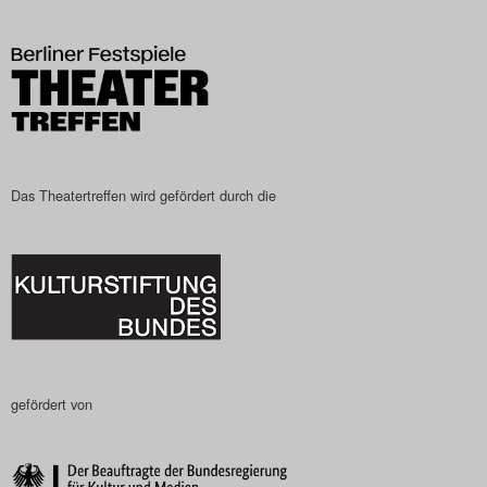
Das Theatertreffen wird gefördert durch die
gefördert von