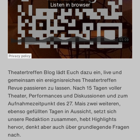
Search
Theatertreffen Blog lädt Euch dazu ein, live und
gemeinsam ein ereignisreiches Theatertreffen
Revue passieren zu lassen. Nach 15 Tagen voller
Theater, Performances und Diskussionen und zum
Aufnahmezeitpunkt des 27. Mais zwei weiteren,
ebenso gefüllten Tagen in Aussicht, setzt sich
unsere Redaktion zusammen, hebt Highlights
hervor, denkt aber auch über grundlegende Fragen
nach.