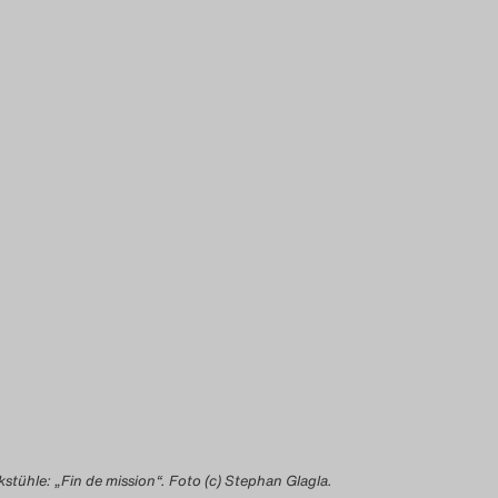
stühle: „Fin de mission“. Foto (c) Stephan Glagla.