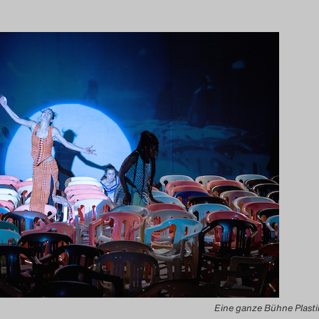
Eine ganze Bühne Plastik