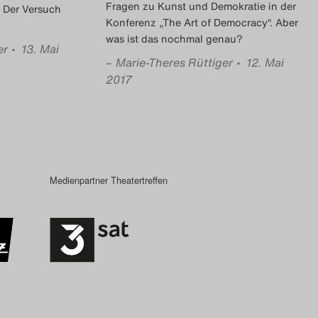
Fragen zu Kunst und Demokratie in der
. Der Versuch
Konferenz „The Art of Democracy“. Aber
was ist das nochmal genau?
er
• 13. Mai
–
Marie-Theres Rüttiger
• 12. Mai
2017
Medienpartner Theatertreffen