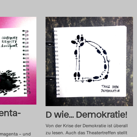
enta-
D wie… Demokratie!
Von der Krise der Demokratie ist überall
zu lesen. Auch das Theatertreffen stellt
t magenta – und