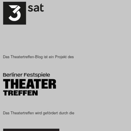
Das Theatertreffen-Blog ist ein Projekt des
Das Theatertreffen wird gefördert durch die