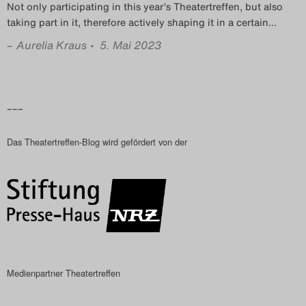
Not only participating in this year’s Theatertreffen, but also
taking part in it, therefore actively shaping it in a certain
…
–
Aurelia Kraus
• 5. Mai 2023
–––
Das Theatertreffen-Blog wird gefördert von der
Medienpartner Theatertreffen