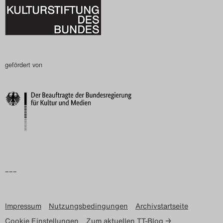
gefördert von
–––
Impressum
Nutzungsbedingungen
Archivstartseite
Cookie Einstellungen
Zum aktuellen TT-Blog →