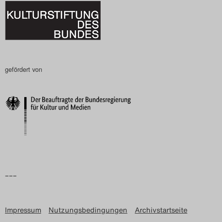
gefördert von
–––
Impressum
Nutzungsbedingungen
Archivstartseite