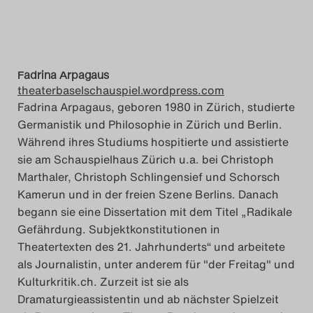
Fadrina Arpagaus
theaterbaselschauspiel.wordpress.com
Fadrina Arpagaus, geboren 1980 in Zürich, studierte
Germanistik und Philosophie in Zürich und Berlin.
Während ihres Studiums hospitierte und assistierte
sie am Schauspielhaus Zürich u.a. bei Christoph
Marthaler, Christoph Schlingensief und Schorsch
Kamerun und in der freien Szene Berlins. Danach
begann sie eine Dissertation mit dem Titel „Radikale
Gefährdung. Subjektkonstitutionen in
Theatertexten des 21. Jahrhunderts“ und arbeitete
als Journalistin, unter anderem für "der Freitag" und
Kulturkritik.ch. Zurzeit ist sie als
Dramaturgieassistentin und ab nächster Spielzeit