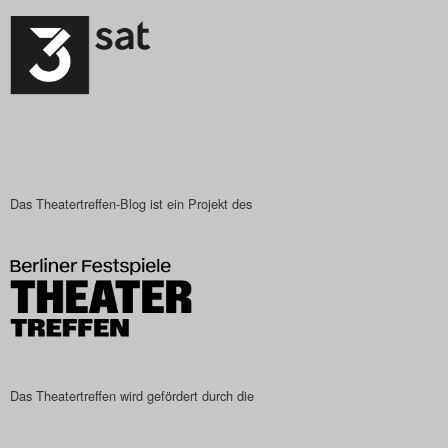
Das Theatertreffen-Blog ist ein Projekt des
Das Theatertreffen wird gefördert durch die