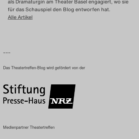
als Dramaturgin am Theater Basel engagiert, wo sie
für das Schauspiel den Blog entworfen hat.
Alle Artikel
–––
Das Theatertreffen-Blog wird gefördert von der
Medienpartner Theatertreffen