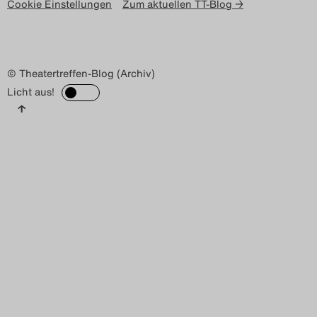
Cookie Einstellungen
Zum aktuellen TT-Blog →
© Theatertreffen-Blog (Archiv)
Licht aus!
↑