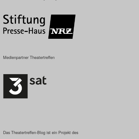
Das Theatertreffen-Blog
2018 Alumni
Das Theatertreffen-Blog
2019
Medienpartner Theatertreffen
Das Theatertreffen-Blog
2020
Das Theatertreffen-Blog
2021
Das Theatertreffen-Blog
2022
Das Theatertreffen-Blog ist ein Projekt des