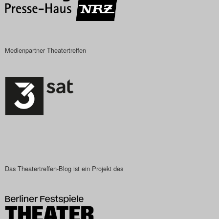
Search
Medienpartner Theatertreffen
Das Theatertreffen-Blog ist ein Projekt des