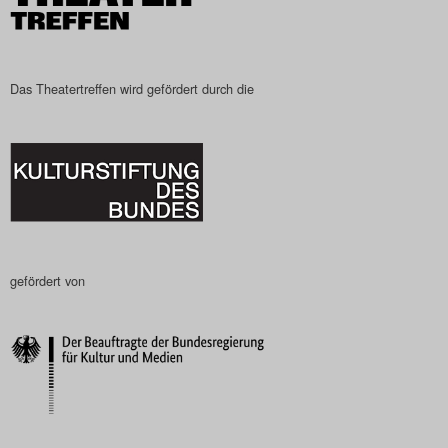
Das Theatertreffen wird gefördert durch die
gefördert von