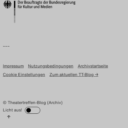
–––
Impressum
Nutzungsbedingungen
Archivstartseite
Cookie Einstellungen
Zum aktuellen TT-Blog →
© Theatertreffen-Blog (Archiv)
Licht aus!
↑