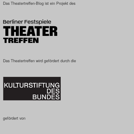
Das Theatertreffen-Blog ist ein Projekt des
Search
Das Theatertreffen wird gefördert durch die
gefördert von