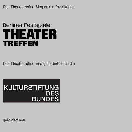
Das Theatertreffen-Blog ist ein Projekt des
Search
Das Theatertreffen wird gefördert durch die
gefördert von