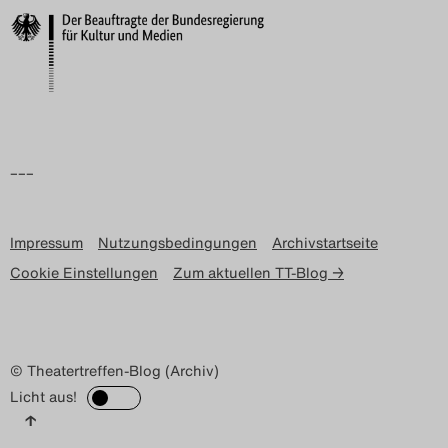
–––
Impressum
Nutzungsbedingungen
Archivstartseite
Cookie Einstellungen
Zum aktuellen TT-Blog →
© Theatertreffen-Blog (Archiv)
Licht aus!
↑