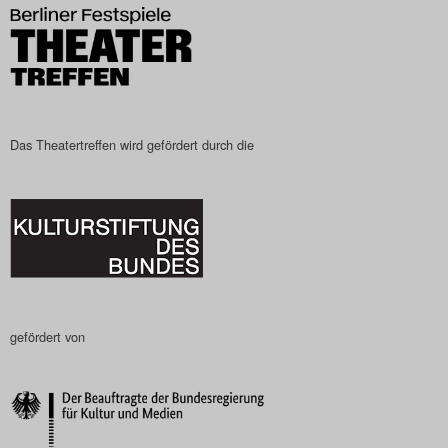
Das Theatertreffen wird gefördert durch die
gefördert von