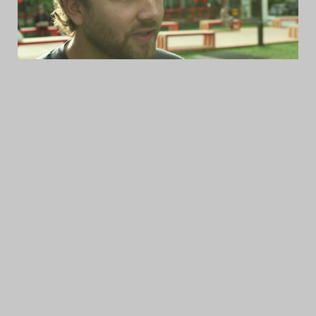
Das Theatertreffen-Blog
2014
Das Theatertreffen-Blog
2015
Das Theatertreffen-Blog
2016
Das Theatertreffen-Blog
2017
Das Theatertreffen-Blog
2018