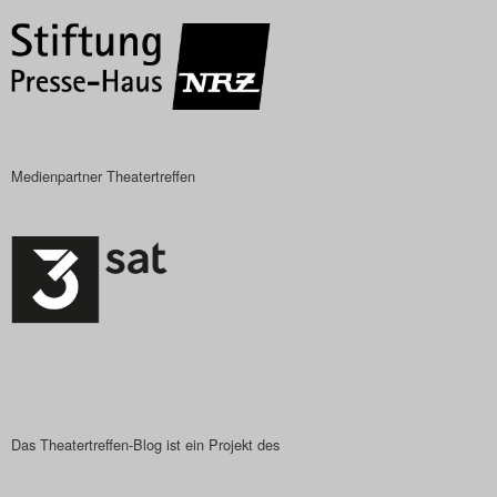
Search
Medienpartner Theatertreffen
Das Theatertreffen-Blog ist ein Projekt des