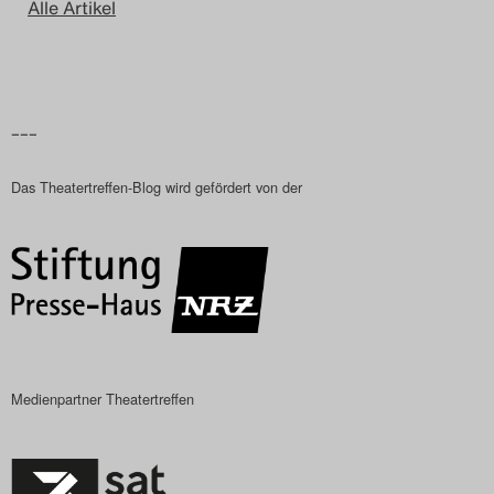
Alle Artikel
–––
Das Theatertreffen-Blog wird gefördert von der
Medienpartner Theatertreffen