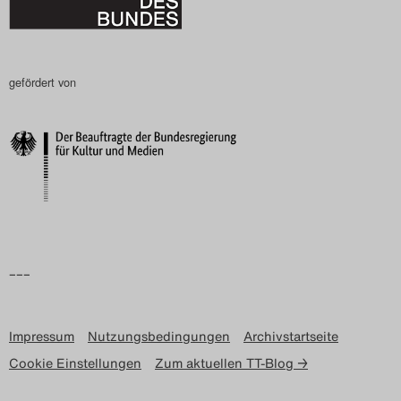
gefördert von
–––
Impressum
Nutzungsbedingungen
Archivstartseite
Cookie Einstellungen
Zum aktuellen TT-Blog →