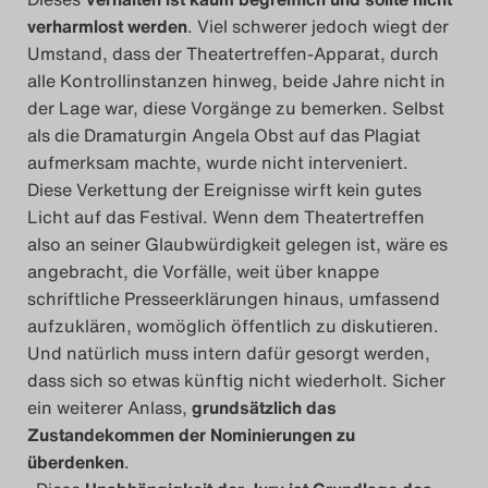
verharmlost werden
. Viel schwerer jedoch wiegt der
Search
Umstand, dass der Theatertreffen-Apparat, durch
alle Kontrollinstanzen hinweg, beide Jahre nicht in
der Lage war, diese Vorgänge zu bemerken. Selbst
als die Dramaturgin Angela Obst auf das Plagiat
aufmerksam machte, wurde nicht interveniert.
Diese Verkettung der Ereignisse wirft kein gutes
Licht auf das Festival. Wenn dem Theatertreffen
also an seiner Glaubwürdigkeit gelegen ist, wäre es
angebracht, die Vorfälle, weit über knappe
schriftliche Presseerklärungen hinaus, umfassend
aufzuklären, womöglich öffentlich zu diskutieren.
Und natürlich muss intern dafür gesorgt werden,
dass sich so etwas künftig nicht wiederholt. Sicher
ein weiterer Anlass,
grundsätzlich das
Zustandekommen der Nominierungen zu
überdenken
.