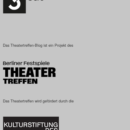
Das Theatertreffen-Blog ist ein Projekt des
Das Theatertreffen wird gefördert durch die