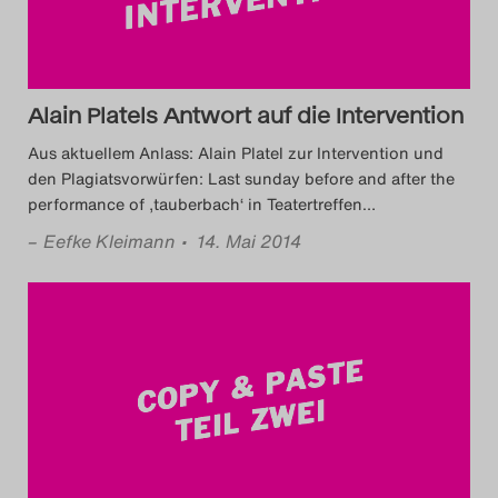
Alain Platels Antwort auf die Intervention
Aus aktuellem Anlass: Alain Platel zur Intervention und
den Plagiatsvorwürfen: Last sunday before and after the
performance of ‚tauberbach‘ in Teatertreffen
…
–
Eefke Kleimann
• 14. Mai 2014