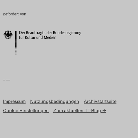
gefördert von
–––
Impressum
Nutzungsbedingungen
Archivstartseite
Cookie Einstellungen
Zum aktuellen TT-Blog →