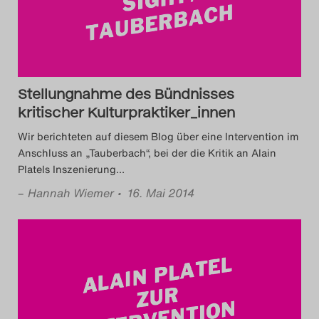
Search
Stellungnahme des Bündnisses
kritischer Kulturpraktiker_innen
Wir berichteten auf diesem Blog über eine Intervention im
Anschluss an „Tauberbach“, bei der die Kritik an Alain
Platels Inszenierung
…
–
Hannah Wiemer
• 16. Mai 2014