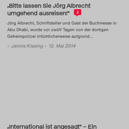
„Bitte lassen Sie Jörg Albrecht
umgehend ausreisen!"
2
Jörg Albrecht, Schriftsteller und Gast der Buchmesse in
Abu Dhabi, wurde vor zwölf Tagen von der dortigen
Geheimpolizei irrtümlicherweise aufgrund
…
–
Jannis Klasing
• 12. Mai 2014
„International ist angesagt" – Ein