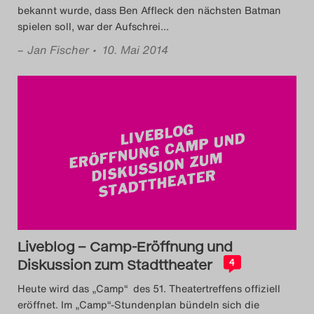
bekannt wurde, dass Ben Affleck den nächsten Batman
spielen soll, war der Aufschrei
…
–
Jan Fischer
• 10. Mai 2014
Liveblog – Camp-Eröffnung und
Diskussion zum Stadttheater
4
Heute wird das „Camp“ des 51. Theatertreffens offiziell
eröffnet. Im „Camp“-Stundenplan bündeln sich die