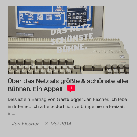
Über das Netz als größte & schönste aller
Bühnen. Ein Appell
1
Dies ist ein Beitrag von Gastblogger Jan Fischer. Ich lebe
im Internet. Ich arbeite dort, ich verbringe meine Freizeit
in
…
–
Jan Fischer
• 3. Mai 2014