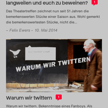
langweilen und euch zu beweinen?
1
Das Theatertreffen zeichnet nun seit 51 Jahren die
bemerkenswerten Stücke einer Saison aus. Wohl gemerkt
die bemerkenswertesten Stücke, nicht die
…
–
Felix Ewers
• 10. Mai 2014
Warum wir twittern
1
Warum wir twittern. Bekenntnisse eines Fanboys. Als