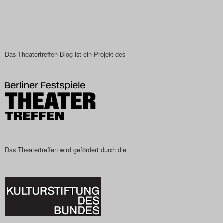
Das Theatertreffen-Blog ist ein Projekt des
Das Theatertreffen wird gefördert durch die