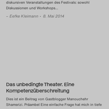
diskursiven Veranstaltungen des Festivals: sowohl
Diskussionen und Workshops
…
–
Eefke Kleimann
• 8. Mai 2014
Das unbedingte Theater. Eine
Kompetenzüberschreitung
Dies ist ein Beitrag von Gastblogger Manouchehr
Shamsrizi. Präambel Eine einfache Frage hat mich in tiefe