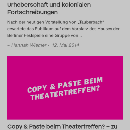
Urheberschaft und kolonialen
Fortschreibungen
Nach der heutigen Vorstellung von „Tauberbach“
erwartete das Publikum auf dem Vorplatz des Hauses der
Berliner Festspiele eine Gruppe von
…
–
Hannah Wiemer
• 12. Mai 2014
Copy & Paste beim Theatertreffen? – zu