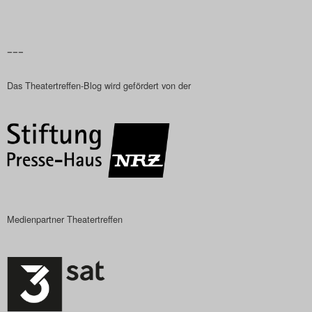
–––
Das Theatertreffen-Blog wird gefördert von der
Medienpartner Theatertreffen