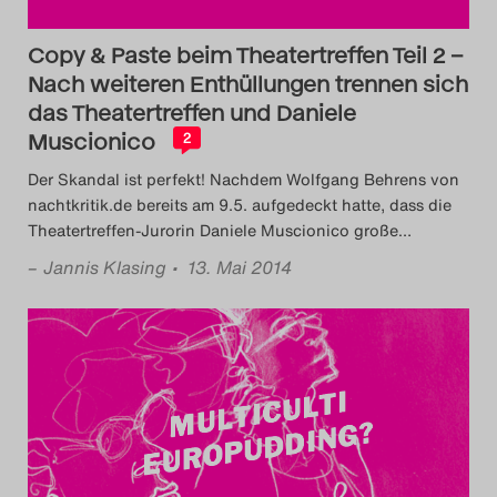
Copy & Paste beim Theatertreffen Teil 2 –
Nach weiteren Enthüllungen trennen sich
das Theatertreffen und Daniele
Muscionico
2
Der Skandal ist perfekt! Nachdem Wolfgang Behrens von
nachtkritik.de bereits am 9.5. aufgedeckt hatte, dass die
Theatertreffen-Jurorin Daniele Muscionico große
…
–
Jannis Klasing
• 13. Mai 2014