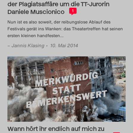
der Plagiatsaffäre um die TT-Jurorin
Daniele Muscionico
1
Nun ist es also soweit, der reibungslose Ablauf des
Festivals gerät ins Wanken: das Theatertreffen hat seinen
ersten kleinen handfesten
…
–
Jannis Klasing
• 10. Mai 2014
Wann hört ihr endlich auf mich zu