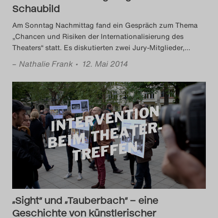
Schaubild
Am Sonntag Nachmittag fand ein Gespräch zum Thema
„Chancen und Risiken der Internationalisierung des
Theaters“ statt. Es diskutierten zwei Jury-Mitglieder,
…
–
Nathalie Frank
• 12. Mai 2014
„Sight“ und „Tauberbach“ – eine
Geschichte von künstlerischer