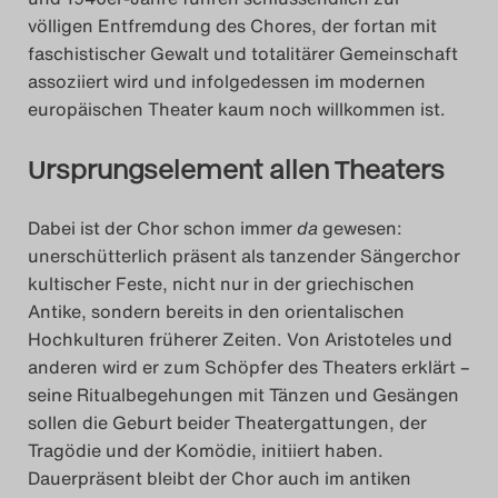
völligen Entfremdung des Chores, der fortan mit
faschistischer Gewalt und totalitärer Gemeinschaft
assoziiert wird und infolgedessen im modernen
europäischen Theater kaum noch willkommen ist.
Ursprungselement allen Theaters
Dabei ist der Chor schon immer
da
gewesen:
unerschütterlich präsent als tanzender Sängerchor
kultischer Feste, nicht nur in der griechischen
Antike, sondern bereits in den orientalischen
Hochkulturen früherer Zeiten. Von Aristoteles und
anderen wird er zum Schöpfer des Theaters erklärt –
seine Ritualbegehungen mit Tänzen und Gesängen
sollen die Geburt beider Theatergattungen, der
Tragödie und der Komödie, initiiert haben.
Dauerpräsent bleibt der Chor auch im antiken