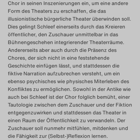
Chor in seinen Inszenierungen ein, um eine andere
Form des Theaters zu erschaffen, die das
illusionistische bürgerliche Theater überwinden soll.
Dies gelingt Schleef einerseits durch das Kreieren
öffentlicher, den Zuschauer unmittelbar in das
Bühnengeschehen integrierender Theaterräume.
Andererseits aber auch durch die Präsenz des
Chores, der sich nicht in eine feststehende
Geschichte einfügen lässt, und stattdessen die
fiktive Narration aufzubrechen versteht, um ein
ebenso psychisches wie physisches Miterleben des
Konfliktes zu ermöglichen. Sowohl in der Antike wie
auch bei Schleef ist der Chor folglich bemüht, einer
Tautologie zwischen dem Zuschauer und der Fiktion
entgegenzuwirken und stattdessen das Theater in
einen Raum der Öffentlichkeit zu verwandeln. Der
Zuschauer soll nunmehr mitfühlen, mitdenken und
die Fähigkeit zur (Selbst-)Reflexion lernen.