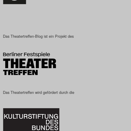
Das Theatertreffen-Blog ist ein Projekt des
Das Theatertreffen wird gefördert durch die