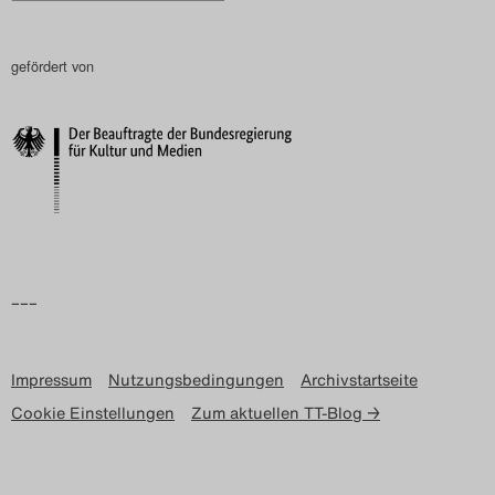
gefördert von
–––
Impressum
Nutzungsbedingungen
Archivstartseite
Cookie Einstellungen
Zum aktuellen TT-Blog →