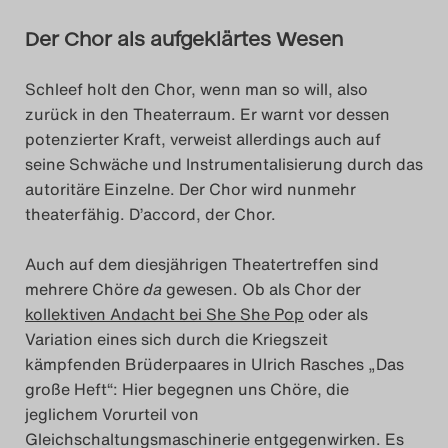
Der Chor als aufgeklärtes Wesen
Schleef holt den Chor, wenn man so will, also
zurück in den Theaterraum. Er warnt vor dessen
potenzierter Kraft, verweist allerdings auch auf
seine Schwäche und Instrumentalisierung durch das
autoritäre Einzelne. Der Chor wird nunmehr
theaterfähig. D’accord, der Chor.
Auch auf dem diesjährigen Theatertreffen sind
mehrere Chöre
da
gewesen. Ob als Chor der
kollektiven Andacht bei She She Pop
oder als
Variation eines sich durch die Kriegszeit
kämpfenden Brüderpaares in Ulrich Rasches „Das
große Heft“: Hier begegnen uns Chöre, die
jeglichem Vorurteil von
Gleichschaltungsmaschinerie entgegenwirken. Es