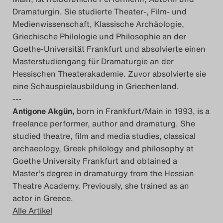
Dramaturgin. Sie studierte Theater-, Film- und
Medienwissenschaft, Klassische Archäologie,
Griechische Philologie und Philosophie an der
Goethe-Universität Frankfurt und absolvierte einen
Masterstudiengang für Dramaturgie an der
Hessischen Theaterakademie. Zuvor absolvierte sie
eine Schauspielausbildung in Griechenland.
---
Antigone Akgün,
born in Frankfurt/Main in 1993, is a
freelance performer, author and dramaturg. She
studied theatre, film and media studies, classical
archaeology, Greek philology and philosophy at
Goethe University Frankfurt and obtained a
Master’s degree in dramaturgy from the Hessian
Theatre Academy. Previously, she trained as an
actor in Greece.
Alle Artikel