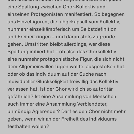
eine Spaltung zwischen Chor-Kollektiv und
einzelnen Protagonisten manifestiert. So begegnen
uns Einzelfiguren, die, abgekapselt vom Kollektiv,
nunmehr einzelkämpferisch um Selbstdefinition
und Freiheit ringen – und daran stets zugrunde
gehen. Umstritten bleibt allerdings, wer diese
Spaltung initiiert hat – ob also das Chorkollektiv
eine nunmehr protagonistische Figur, die sich nicht
dem Allgemeinwillen fügen wollte, ausgestoßen hat,
oder ob das Individuum auf der Suche nach
individueller Glückseligkeit freiwillig das Kollektiv
verlassen hat. Ist der Chor wirklich so autoritär
gefährlich? Ist eine Ansammlung von Menschen
auch immer eine Ansammlung Verblendeter,
unmündig Agierender? Darf es den Chor nicht mehr
geben, wenn wir an der Freiheit des Individuums
festhalten wollen?