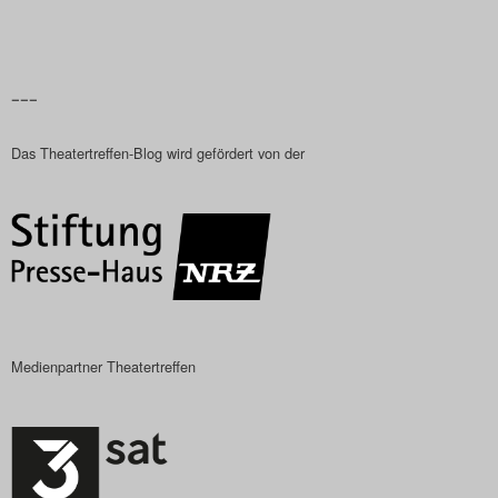
–––
Das Theatertreffen-Blog wird gefördert von der
Medienpartner Theatertreffen