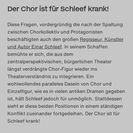
Der Chor ist für Schleef krank!
Diese Fragen, vordergründig die nach der Spaltung
zwischen Chorkollektiv und Protagonisten
beschäftigten auch den großen
Regisseur, Künstler
und Autor Einar Schleef
. In seinem Schaffen
bemühte er sich, die aus dem
zentralperspektivischen, bürgerlichen Theater
längst verdrängte Chor-Figur wieder ins
Theaterverständnis zu integrieren. Ein
wohlwollendes paralleles Dasein von Chor und
Einzelfigur, wie es in vielen antiken Dramen gegeben
ist, hält Schleef jedoch für unmöglich. Stattdessen
sieht er diese beiden Positionen in einem ständigen
Konflikt zueinander fortgedeihen. Der Chor ist für
Schleef krank!