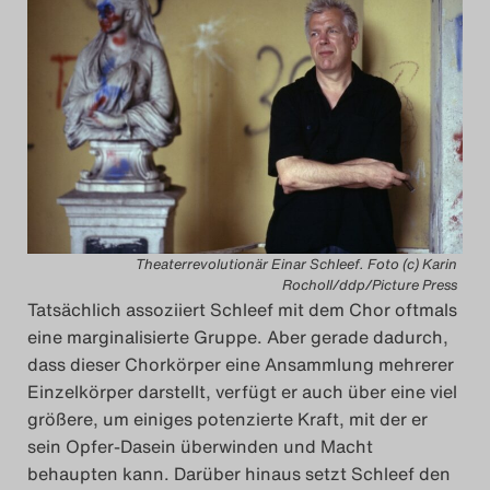
Theaterrevolutionär Einar Schleef. Foto (c) Karin
Rocholl/ddp/Picture Press
Tatsächlich assoziiert Schleef mit dem Chor oftmals
eine marginalisierte Gruppe. Aber gerade dadurch,
dass dieser Chorkörper eine Ansammlung mehrerer
Einzelkörper darstellt, verfügt er auch über eine viel
größere, um einiges potenzierte Kraft, mit der er
sein Opfer-Dasein überwinden und Macht
behaupten kann. Darüber hinaus setzt Schleef den