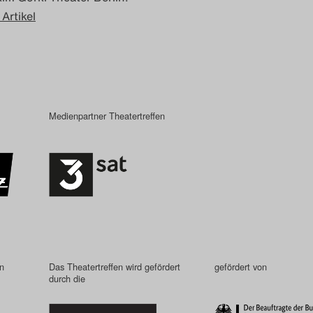
 Artikel
Medienpartner Theatertreffen
in
Das Theatertreffen wird gefördert
gefördert von
durch die