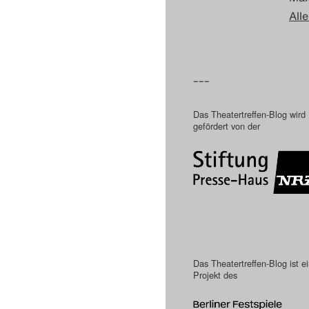
Alle
–––
Das Theatertreffen-Blog wird
gefördert von der
Das Theatertreffen-Blog ist e
Projekt des