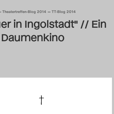
Theatertreffen-Blog 2014
TT-Blog 2014
r in Ingolstadt" // Ein
es Daumenkino