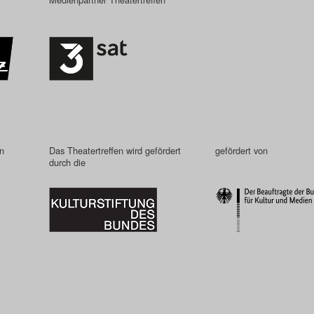
in
Das Theatertreffen wird gefördert
gefördert von
durch die