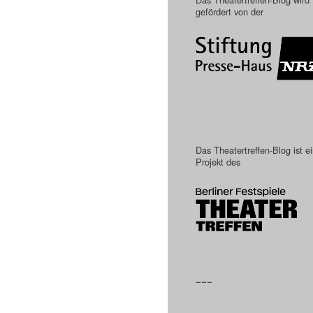
gefördert von der
Das Theatertreffen-Blog ist e
Projekt des
–––