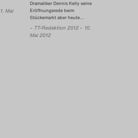
Dramatiker Dennis Kelly seine
11. Mai
Eröffnungsrede beim
Stückemarkt aber heute
…
–
TT-Redaktion 2012
• 10.
Mai 2012