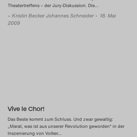
Theatertreffens – der Jury-Diskussion. Die
…
–
Kristin Becker Johannes Schneider
• 18. Mai
2009
Vive le Chor!
Das Beste kommt zum Schluss. Und zwar gewaltig:
„Marat, was ist aus unserer Revolution geworden“ in der
Inszenierung von Volker
…