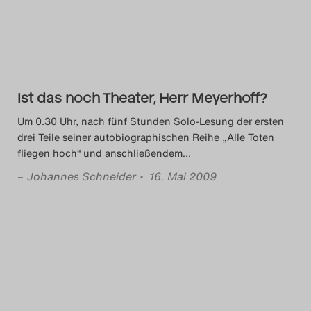
Ist das noch Theater, Herr Meyerhoff?
Um 0.30 Uhr, nach fünf Stunden Solo-Lesung der ersten
drei Teile seiner autobiographischen Reihe „Alle Toten
fliegen hoch“ und anschließendem
…
–
Johannes Schneider
• 16. Mai 2009