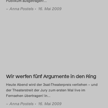
Publikum ausgetragen!
…
–
Anna Postels
• 16. Mai 2009
Wir werfen fünf Argumente in den Ring
Heute Abend wird der 3sat-Theaterpreis verliehen – und
der Theaterstreit der Jury zum ersten Mal live im
Fernsehen übertragen! In
…
–
Anna Postels
• 16. Mai 2009