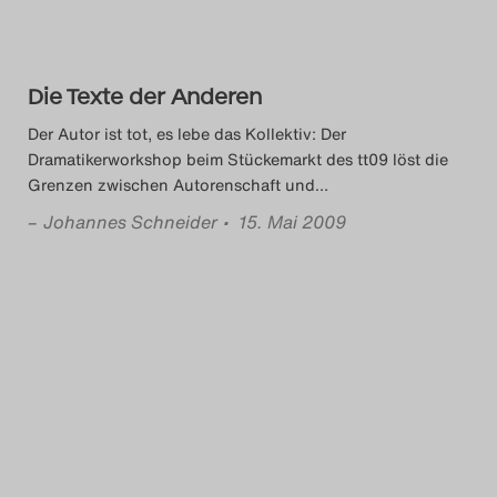
Die Texte der Anderen
Der Autor ist tot, es lebe das Kollektiv: Der
Dramatikerworkshop beim Stückemarkt des tt09 löst die
Grenzen zwischen Autorenschaft und
…
–
Johannes Schneider
• 15. Mai 2009