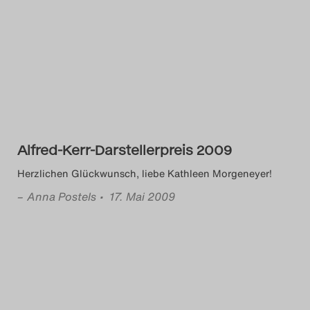
Alfred-Kerr-Darstellerpreis 2009
Herzlichen Glückwunsch, liebe Kathleen Morgeneyer!
–
Anna Postels
• 17. Mai 2009