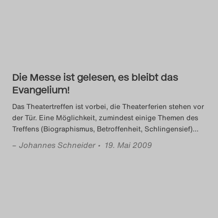
Search
Die Messe ist gelesen, es bleibt das
Evangelium!
Das Theatertreffen ist vorbei, die Theaterferien stehen vor
der Tür. Eine Möglichkeit, zumindest einige Themen des
Treffens (Biographismus, Betroffenheit, Schlingensief)
…
–
Johannes Schneider
• 19. Mai 2009