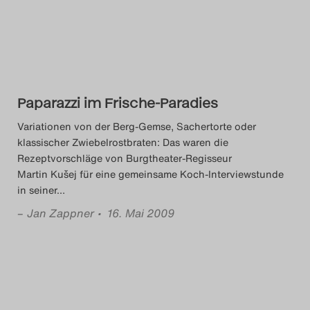
Paparazzi im Frische-Paradies
Variationen von der Berg-Gemse, Sachertorte oder
klassischer Zwiebelrostbraten: Das waren die
Rezeptvorschläge von Burgtheater-Regisseur
Martin Kušej für eine gemeinsame Koch-Interviewstunde
in seiner
…
–
Jan Zappner
• 16. Mai 2009