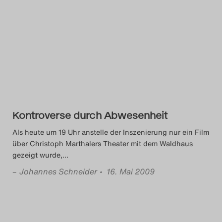
Kontroverse durch Abwesenheit
Als heute um 19 Uhr anstelle der Inszenierung nur ein Film
über Christoph Marthalers Theater mit dem Waldhaus
gezeigt wurde,
…
–
Johannes Schneider
• 16. Mai 2009