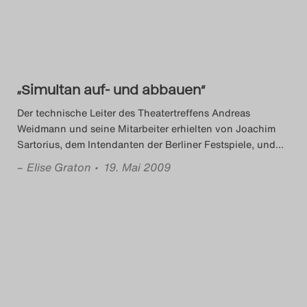
„Simultan auf- und abbauen“
Der technische Leiter des Theatertreffens Andreas
Weidmann und seine Mitarbeiter erhielten von Joachim
Sartorius, dem Intendanten der Berliner Festspiele, und
…
–
Elise Graton
• 19. Mai 2009