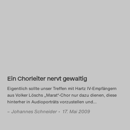
Ein Chorleiter nervt gewaltig
Eigentlich sollte unser Treffen mit Hartz IV-Empfängern
aus Volker Löschs „Marat“-Chor nur dazu dienen, diese
hinterher in Audioporträts vorzustellen und
…
–
Johannes Schneider
• 17. Mai 2009