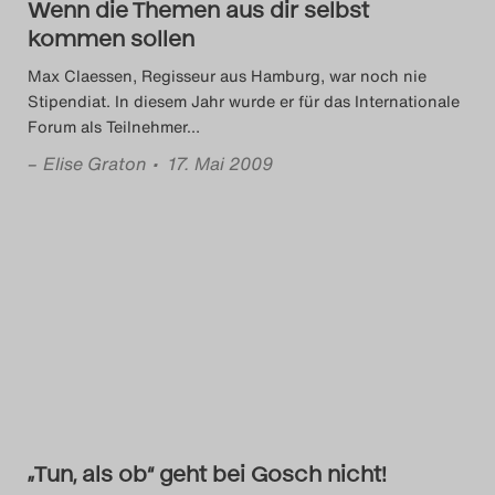
Wenn die Themen aus dir selbst
kommen sollen
Max Claessen, Regisseur aus Hamburg, war noch nie
Stipendiat. In diesem Jahr wurde er für das Internationale
Forum als Teilnehmer
…
–
Elise Graton
• 17. Mai 2009
„Tun, als ob“ geht bei Gosch nicht!