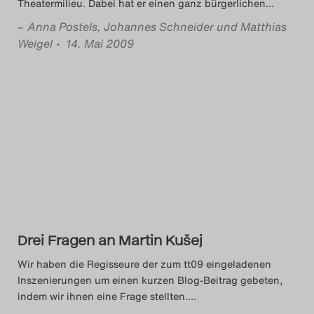
Theatermilieu. Dabei hat er einen ganz bürgerlichen
…
–
Anna Postels, Johannes Schneider und Matthias
Weigel
• 14. Mai 2009
Drei Fragen an Martin Kušej
Wir haben die Regisseure der zum tt09 eingeladenen
Inszenierungen um einen kurzen Blog-Beitrag gebeten,
indem wir ihnen eine Frage stellten.
…