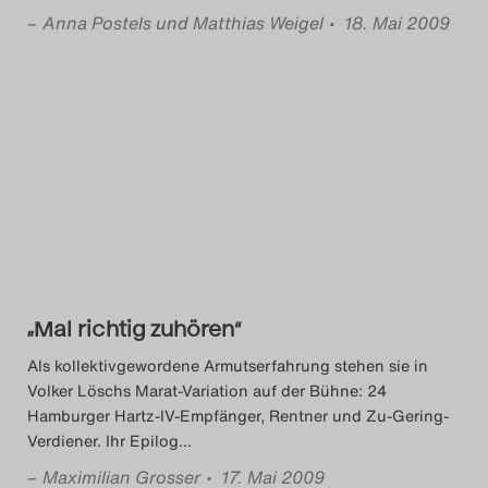
–
Anna Postels und Matthias Weigel
• 18. Mai 2009
„Mal richtig zuhören“
Als kollektivgewordene Armutserfahrung stehen sie in
Volker Löschs Marat-Variation auf der Bühne: 24
Hamburger Hartz-IV-Empfänger, Rentner und Zu-Gering-
Verdiener. Ihr Epilog
…
–
Maximilian Grosser
• 17. Mai 2009