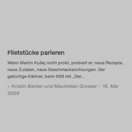
Filetstücke parieren
Wenn Martin Kušej nicht probt, probiert er: neue Rezepte,
neue Zutaten, neue Geschmacksrichtungen. Der
gebürtige Kärtner, beim tt09 mit „Der
…
–
Kristin Becker und Maximilian Grosser
• 16. Mai
2009