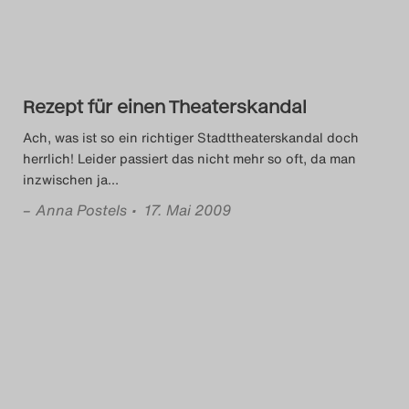
Rezept für einen Theaterskandal
Ach, was ist so ein richtiger Stadttheaterskandal doch
herrlich! Leider passiert das nicht mehr so oft, da man
inzwischen ja
…
–
Anna Postels
• 17. Mai 2009