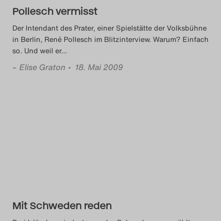
Pollesch vermisst
Der Intendant des Prater, einer Spielstätte der Volksbühne
in Berlin, René Pollesch im Blitzinterview. Warum? Einfach
so. Und weil er
…
–
Elise Graton
• 18. Mai 2009
Mit Schweden reden