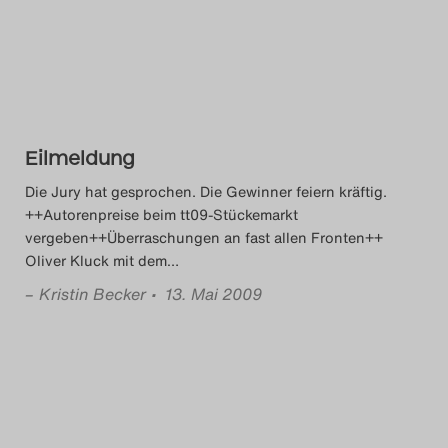
Eilmeldung
Die Jury hat gesprochen. Die Gewinner feiern kräftig.
++Autorenpreise beim tt09-Stückemarkt
vergeben++Überraschungen an fast allen Fronten++
Oliver Kluck mit dem
…
–
Kristin Becker
• 13. Mai 2009