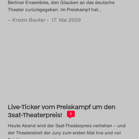
Berliner Ensembles, den Glauben an das deutsche
Theater zurückgegeben. Im Preiskampf hat
…
–
Kristin Becker
• 17. Mai 2009
Live-Ticker vom Preiskampf um den
3sat-Theaterpreis!
1
Heute Abend wird der 3sat-Theaterpreis verliehen – und
der Theaterstreit der Jury zum ersten Mal live und vor