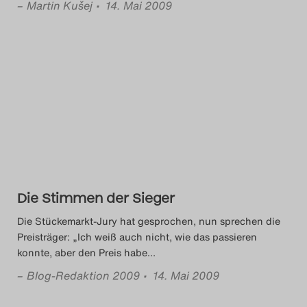
–
Martin Kušej
• 14. Mai 2009
Die Stimmen der Sieger
Die Stückemarkt-Jury hat gesprochen, nun sprechen die
Preisträger: „Ich weiß auch nicht, wie das passieren
konnte, aber den Preis habe
…
–
Blog-Redaktion 2009
• 14. Mai 2009