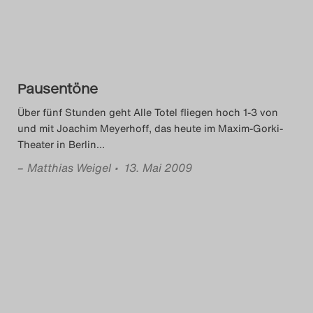
Pausentöne
Über fünf Stunden geht Alle Totel fliegen hoch 1-3 von
und mit Joachim Meyerhoff, das heute im Maxim-Gorki-
Theater in Berlin
…
–
Matthias Weigel
• 13. Mai 2009