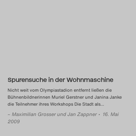
Spurensuche in der Wohnmaschine
Nicht weit vom Olympiastadion entfernt ließen die
Bühnenbildnerinnen Muriel Gerstner und Janina Janke
die Teilnehmer ihres Workshops Die Stadt als
…
–
Maximilian Grosser und Jan Zappner
• 16. Mai
2009