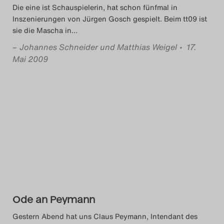
Die eine ist Schauspielerin, hat schon fünfmal in
Inszenierungen von Jürgen Gosch gespielt. Beim tt09 ist
sie die Mascha in
…
–
Johannes Schneider und Matthias Weigel
• 17.
Mai 2009
Ode an Peymann
Gestern Abend hat uns Claus Peymann, Intendant des