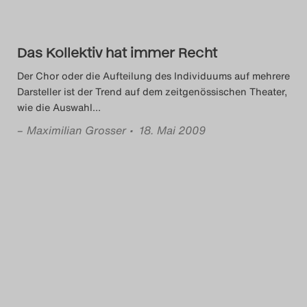
Das Kollektiv hat immer Recht
Der Chor oder die Aufteilung des Individuums auf mehrere
Darsteller ist der Trend auf dem zeitgenössischen Theater,
wie die Auswahl
…
–
Maximilian Grosser
• 18. Mai 2009