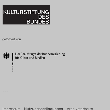
Search
gefördert von
–––
Impressum
Nutzungsbedingungen
Archivstartseite