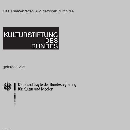
Search
Das Theatertreffen wird gefördert durch die
gefördert von
–––