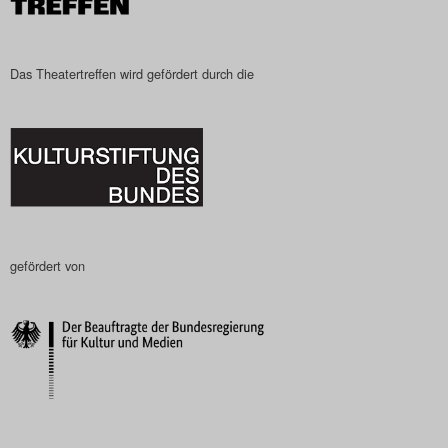
Das Theatertreffen wird gefördert durch die
gefördert von