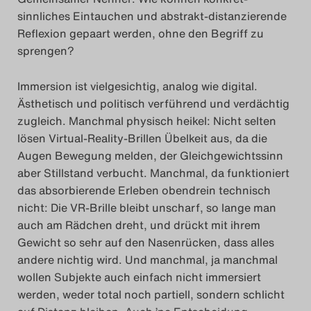
sinnliches Eintauchen und abstrakt-distanzierende
Reflexion gepaart werden, ohne den Begriff zu
sprengen?
Immersion ist vielgesichtig, analog wie digital.
Ästhetisch und politisch verführend und verdächtig
zugleich. Manchmal physisch heikel: Nicht selten
lösen Virtual-Reality-Brillen Übelkeit aus, da die
Augen Bewegung melden, der Gleichgewichtssinn
aber Stillstand verbucht. Manchmal, da funktioniert
das absorbierende Erleben obendrein technisch
nicht: Die VR-Brille bleibt unscharf, so lange man
auch am Rädchen dreht, und drückt mit ihrem
Gewicht so sehr auf den Nasenrücken, dass alles
andere nichtig wird. Und manchmal, ja manchmal
wollen Subjekte auch einfach nicht immersiert
werden, weder total noch partiell, sondern schlicht