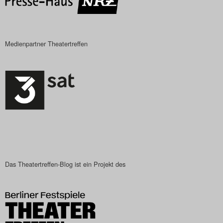
Medienpartner Theatertreffen
Das Theatertreffen-Blog ist ein Projekt des