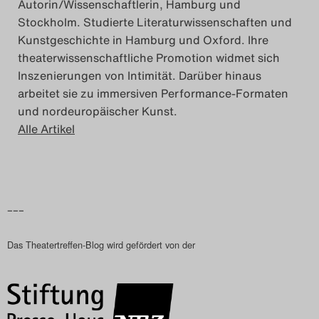
Autorin/Wissenschaftlerin, Hamburg und
Stockholm. Studierte Literaturwissenschaften und
Kunstgeschichte in Hamburg und Oxford. Ihre
theaterwissenschaftliche Promotion widmet sich
Inszenierungen von Intimität. Darüber hinaus
arbeitet sie zu immersiven Performance-Formaten
und nordeuropäischer Kunst.
Alle Artikel
–––
Das Theatertreffen-Blog wird gefördert von der