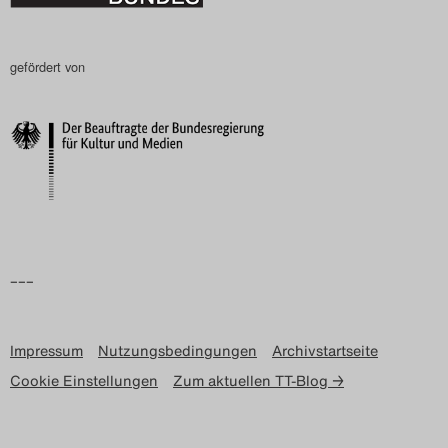
gefördert von
–––
Impressum
Nutzungsbedingungen
Archivstartseite
Cookie Einstellungen
Zum aktuellen TT-Blog →