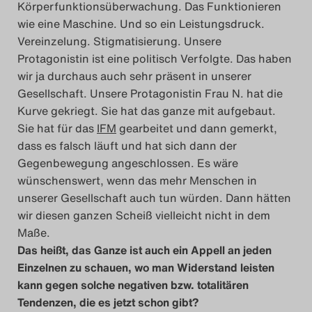
Körperfunktionsüberwachung. Das Funktionieren
Search
wie eine Maschine. Und so ein Leistungsdruck.
Vereinzelung. Stigmatisierung. Unsere
Protagonistin ist eine politisch Verfolgte. Das haben
wir ja durchaus auch sehr präsent in unserer
Gesellschaft. Unsere Protagonistin Frau N. hat die
Kurve gekriegt. Sie hat das ganze mit aufgebaut.
Sie hat für das
IFM
gearbeitet und dann gemerkt,
dass es falsch läuft und hat sich dann der
Gegenbewegung angeschlossen. Es wäre
wünschenswert, wenn das mehr Menschen in
unserer Gesellschaft auch tun würden. Dann hätten
wir diesen ganzen Scheiß vielleicht nicht in dem
Maße.
Das heißt, das Ganze ist auch ein Appell an jeden
Einzelnen zu schauen, wo man Widerstand leisten
kann gegen solche negativen bzw. totalitären
Tendenzen, die es jetzt schon gibt?