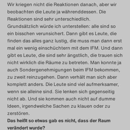
Wir kriegen nicht die Reaktionen danach, aber wir
beobachten die Leute ja währenddessen. Die
Reaktionen sind sehr unterschiedlich.
Grundsätzlich würde ich unterstellen: alle sind so
ein bisschen verunsichert. Dann gibt es Leute, die
finden das alles ganz lustig, die muss man dann erst
mal ein wenig einschüchtern mit dem IFM. Und dann
gibt es Leute, die sind sehr ängstlich, die trauen sich
nicht wirklich die Räume zu betreten. Man konnte ja
auch Sondergenehmigungen beim IFM bekommen,
zu zweit reinzugehen. Dann verhält man sich aber
komplett anders. Die Leute sind viel aufmerksamer,
wenn sie alleine sind. Sie lenken sich gegenseitig
nicht ab. Und sie kommen auch nicht auf dumme
Ideen, irgendwelche Sachen zu klauen oder zu
zerstören.
Das heißt so etwas gab es nicht, dass der Raum
verändert wurde?