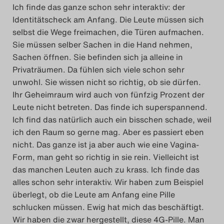
Ich finde das ganze schon sehr interaktiv: der
Identitätscheck am Anfang. Die Leute müssen sich
selbst die Wege freimachen, die Türen aufmachen.
Sie müssen selber Sachen in die Hand nehmen,
Sachen öffnen. Sie befinden sich ja alleine in
Privaträumen. Da fühlen sich viele schon sehr
unwohl. Sie wissen nicht so richtig, ob sie dürfen.
Ihr Geheimraum wird auch von fünfzig Prozent der
Leute nicht betreten. Das finde ich superspannend.
Ich find das natürlich auch ein bisschen schade, weil
ich den Raum so gerne mag. Aber es passiert eben
nicht. Das ganze ist ja aber auch wie eine Vagina-
Form, man geht so richtig in sie rein. Vielleicht ist
das manchen Leuten auch zu krass. Ich finde das
alles schon sehr interaktiv. Wir haben zum Beispiel
überlegt, ob die Leute am Anfang eine Pille
schlucken müssen. Ewig hat mich das beschäftigt.
Wir haben die zwar hergestellt, diese 4G-Pille. Man