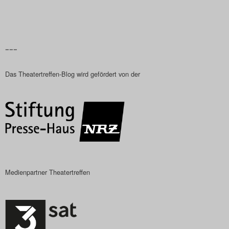
–––
Das Theatertreffen-Blog wird gefördert von der
Medienpartner Theatertreffen