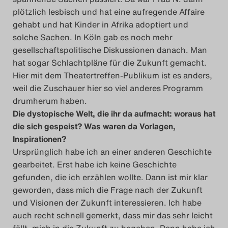
plötzlich lesbisch und hat eine aufregende Affaire
gehabt und hat Kinder in Afrika adoptiert und
solche Sachen. In Köln gab es noch mehr
gesellschaftspolitische Diskussionen danach. Man
hat sogar Schlachtpläne für die Zukunft gemacht.
Hier mit dem Theatertreffen-Publikum ist es anders,
weil die Zuschauer hier so viel anderes Programm
drumherum haben.
Die dystopische Welt, die ihr da aufmacht: woraus hat
die sich gespeist? Was waren da Vorlagen,
Inspirationen?
Ursprünglich habe ich an einer anderen Geschichte
gearbeitet. Erst habe ich keine Geschichte
gefunden, die ich erzählen wollte. Dann ist mir klar
geworden, dass mich die Frage nach der Zukunft
und Visionen der Zukunft interessieren. Ich habe
auch recht schnell gemerkt, dass mir das sehr leicht