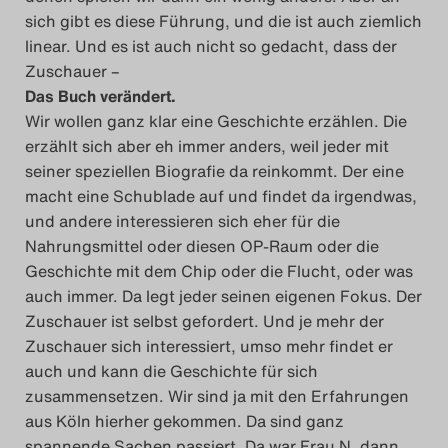
sich gibt es diese Führung, und die ist auch ziemlich
linear. Und es ist auch nicht so gedacht, dass der
Zuschauer –
Das Buch verändert.
Wir wollen ganz klar eine Geschichte erzählen. Die
erzählt sich aber eh immer anders, weil jeder mit
seiner speziellen Biografie da reinkommt. Der eine
macht eine Schublade auf und findet da irgendwas,
und andere interessieren sich eher für die
Nahrungsmittel oder diesen OP-Raum oder die
Geschichte mit dem Chip oder die Flucht, oder was
auch immer. Da legt jeder seinen eigenen Fokus. Der
Zuschauer ist selbst gefordert. Und je mehr der
Zuschauer sich interessiert, umso mehr findet er
auch und kann die Geschichte für sich
zusammensetzen. Wir sind ja mit den Erfahrungen
aus Köln hierher gekommen. Da sind ganz
spannende Sachen passiert. Da war Frau N. dann