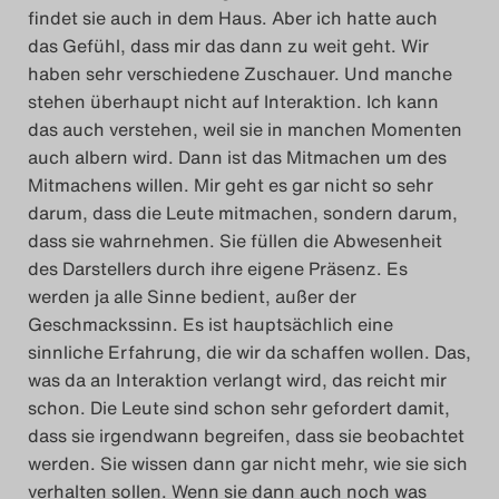
findet sie auch in dem Haus. Aber ich hatte auch
das Gefühl, dass mir das dann zu weit geht. Wir
haben sehr verschiedene Zuschauer. Und manche
stehen überhaupt nicht auf Interaktion. Ich kann
das auch verstehen, weil sie in manchen Momenten
auch albern wird. Dann ist das Mitmachen um des
Mitmachens willen. Mir geht es gar nicht so sehr
darum, dass die Leute mitmachen, sondern darum,
dass sie wahrnehmen. Sie füllen die Abwesenheit
des Darstellers durch ihre eigene Präsenz. Es
werden ja alle Sinne bedient, außer der
Geschmackssinn. Es ist hauptsächlich eine
sinnliche Erfahrung, die wir da schaffen wollen. Das,
was da an Interaktion verlangt wird, das reicht mir
schon. Die Leute sind schon sehr gefordert damit,
dass sie irgendwann begreifen, dass sie beobachtet
werden. Sie wissen dann gar nicht mehr, wie sie sich
verhalten sollen. Wenn sie dann auch noch was