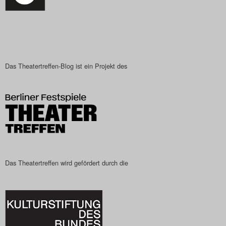
Das Theatertreffen-Blog ist ein Projekt des
Das Theatertreffen wird gefördert durch die