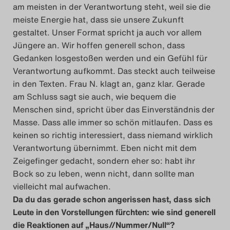
am meisten in der Verantwortung steht, weil sie die
meiste Energie hat, dass sie unsere Zukunft
gestaltet. Unser Format spricht ja auch vor allem
Jüngere an. Wir hoffen generell schon, dass
Gedanken losgestoßen werden und ein Gefühl für
Verantwortung aufkommt. Das steckt auch teilweise
in den Texten. Frau N. klagt an, ganz klar. Gerade
am Schluss sagt sie auch, wie bequem die
Menschen sind, spricht über das Einverständnis der
Masse. Dass alle immer so schön mitlaufen. Dass es
keinen so richtig interessiert, dass niemand wirklich
Verantwortung übernimmt. Eben nicht mit dem
Zeigefinger gedacht, sondern eher so: habt ihr
Bock so zu leben, wenn nicht, dann sollte man
vielleicht mal aufwachen.
Da du das gerade schon angerissen hast, dass sich
Leute in den Vorstellungen fürchten: wie sind generell
die Reaktionen auf „Haus//Nummer/Null“?