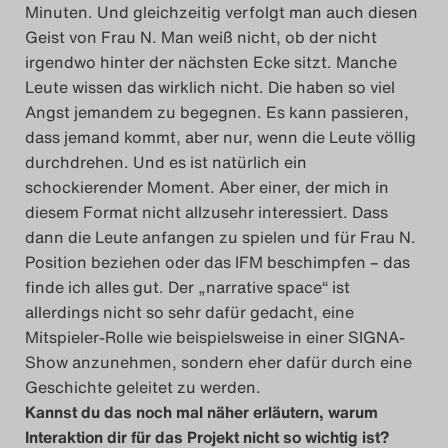
Minuten. Und gleichzeitig verfolgt man auch diesen
Geist von Frau N. Man weiß nicht, ob der nicht
irgendwo hinter der nächsten Ecke sitzt. Manche
Leute wissen das wirklich nicht. Die haben so viel
Angst jemandem zu begegnen. Es kann passieren,
dass jemand kommt, aber nur, wenn die Leute völlig
durchdrehen. Und es ist natürlich ein
schockierender Moment. Aber einer, der mich in
diesem Format nicht allzusehr interessiert. Dass
dann die Leute anfangen zu spielen und für Frau N.
Position beziehen oder das IFM beschimpfen – das
finde ich alles gut. Der „narrative space“ ist
allerdings nicht so sehr dafür gedacht, eine
Mitspieler-Rolle wie beispielsweise in einer SIGNA-
Show anzunehmen, sondern eher dafür durch eine
Geschichte geleitet zu werden.
Kannst du das noch mal näher erläutern, warum
Interaktion dir für das Projekt nicht so wichtig ist?