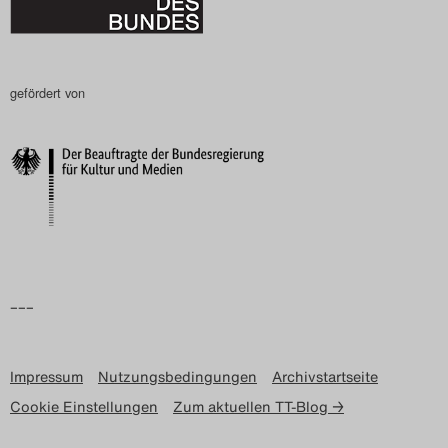
gefördert von
–––
Impressum
Nutzungsbedingungen
Archivstartseite
Cookie Einstellungen
Zum aktuellen TT-Blog →