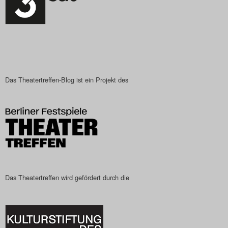
Das Theatertreffen-Blog ist ein Projekt des
Das Theatertreffen wird gefördert durch die