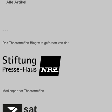
Alle Artikel
–––
Das Theatertreffen-Blog wird gefördert von der
Medienpartner Theatertreffen