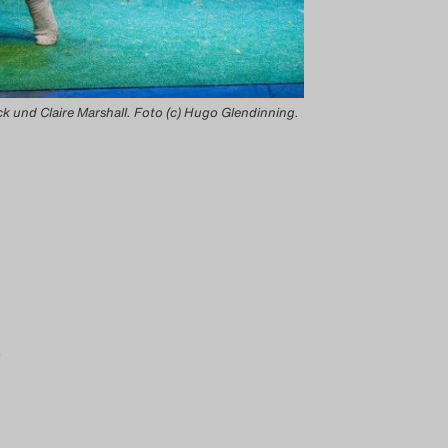
ck und Claire Marshall. Foto (c) Hugo Glendinning.
.