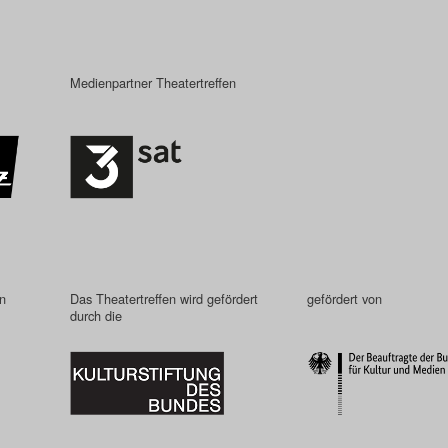
Medienpartner Theatertreffen
in
Das Theatertreffen wird gefördert
gefördert von
durch die