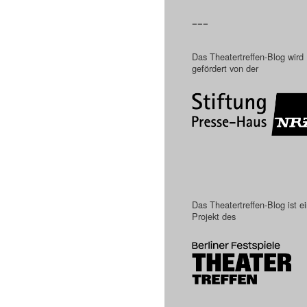
–––
Das Theatertreffen-Blog wird
gefördert von der
Das Theatertreffen-Blog ist e
Projekt des