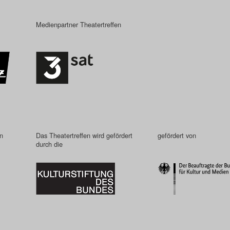
Medienpartner Theatertreffen
in
Das Theatertreffen wird gefördert
gefördert von
durch die