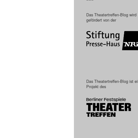
Das Theatertreffen-Blog wird
gefördert von der
Das Theatertreffen-Blog ist e
Projekt des