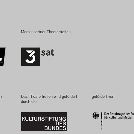
Medienpartner Theatertreffen
in
Das Theatertreffen wird gefördert
gefördert von
durch die