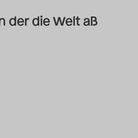
 der die Welt aß