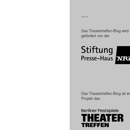
–––
Das Theatertreffen-Blog wird
gefördert von der
Das Theatertreffen-Blog ist e
Projekt des