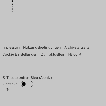
–––
Impressum
Nutzungsbedingungen
Archivstartseite
Cookie Einstellungen
Zum aktuellen TT-Blog →
© Theatertreffen-Blog (Archiv)
Licht aus!
↑