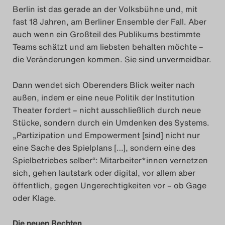
Berlin ist das gerade an der Volksbühne und, mit
Search
fast 18 Jahren, am Berliner Ensemble der Fall. Aber
auch wenn ein Großteil des Publikums bestimmte
Teams schätzt und am liebsten behalten möchte –
die Veränderungen kommen. Sie sind unvermeidbar.
Dann wendet sich Oberenders Blick weiter nach
außen, indem er eine neue Politik der Institution
Theater fordert – nicht ausschließlich durch neue
Stücke, sondern durch ein Umdenken des Systems.
„Partizipation und Empowerment [sind] nicht nur
eine Sache des Spielplans […], sondern eine des
Spielbetriebes selber“: Mitarbeiter*innen vernetzen
sich, gehen lautstark oder digital, vor allem aber
öffentlich, gegen Ungerechtigkeiten vor ­– ob Gage
oder Klage.
Die neuen Rechten