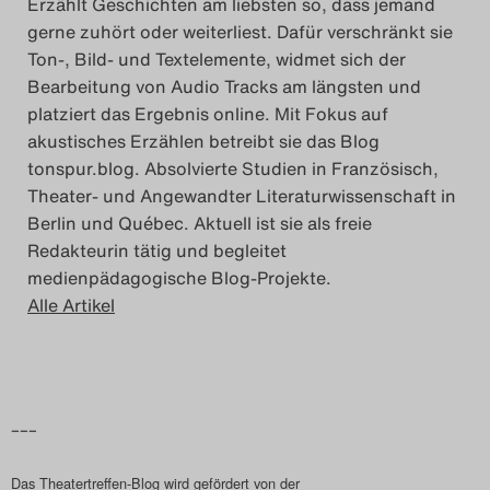
Erzählt Geschichten am liebsten so, dass jemand
gerne zuhört oder weiterliest. Dafür verschränkt sie
Ton-, Bild- und Textelemente, widmet sich der
Bearbeitung von Audio Tracks am längsten und
platziert das Ergebnis online. Mit Fokus auf
akustisches Erzählen betreibt sie das Blog
tonspur.blog. Absolvierte Studien in Französisch,
Theater- und Angewandter Literaturwissenschaft in
Berlin und Québec. Aktuell ist sie als freie
Redakteurin tätig und begleitet
medienpädagogische Blog-Projekte.
Alle Artikel
–––
Das Theatertreffen-Blog wird gefördert von der