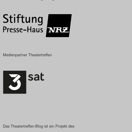
Medienpartner Theatertreffen
Das Theatertreffen-Blog ist ein Projekt des