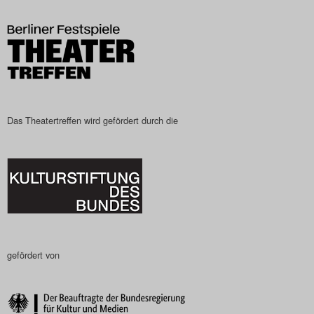
Das Theatertreffen wird gefördert durch die
gefördert von