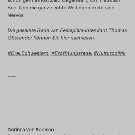
See. Und die ganze echte Welt darin dreht sich.
Nervös
.
Die gesamte Rede von Festspiele-Intendant Thomas
Oberender können Sie
hier nachlesen
.
Drei Schwestern
,
Eröffnungsrede
,
Kulturpolitik
–––
Corinna von Bodisco