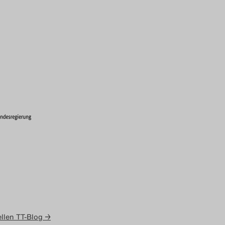
llen TT-Blog →