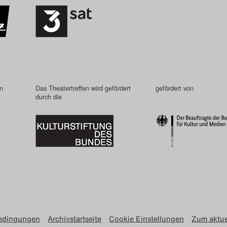
in
Das Theatertreffen wird gefördert
gefördert von
durch die
edingungen
Archivstartseite
Cookie Einstellungen
Zum aktue