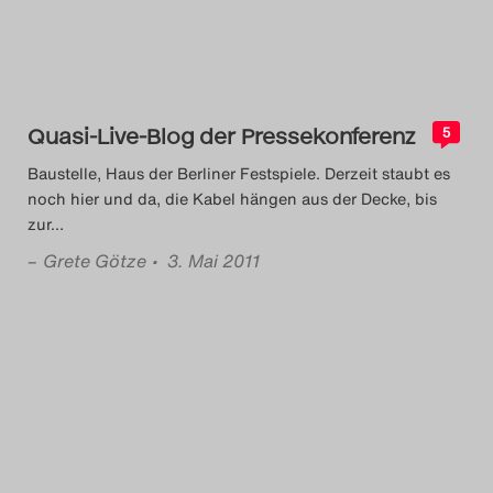
Quasi-Live-Blog der Pressekonferenz
5
Baustelle, Haus der Berliner Festspiele. Derzeit staubt es
noch hier und da, die Kabel hängen aus der Decke, bis
zur
…
–
Grete Götze
• 3. Mai 2011