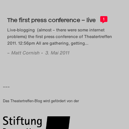
The first press conference – live
1
Live-blogging (almost – there were some internet
problems) the first press conference of Theatertreffen
2011. 12:56pm All are gathering, getting
…
–
Matt Cornish
• 3. Mai 2011
–––
Das Theatertreffen-Blog wird gefördert von der