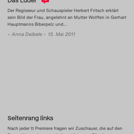
Der Regisseur und Schauspieler Herbert Fritsch erklärt
sein Bild der Frau, angelehnt an Mutter Wolffen in Gerhart
Hauptmanns Biberpelz und
…
–
Anna Deibele
• 15. Mai 2011
Seitenrang links
Nach jeder tt Premiere fragen wir Zuschauer, die auf den