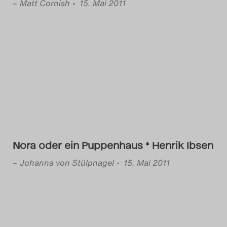
–
Matt Cornish
• 15. Mai 2011
Nora oder ein Puppenhaus * Henrik Ibsen
–
Johanna von Stülpnagel
• 15. Mai 2011