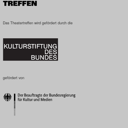
Das Theatertreffen wird gefördert durch die
gefördert von