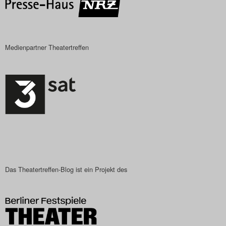
Medienpartner Theatertreffen
Das Theatertreffen-Blog ist ein Projekt des