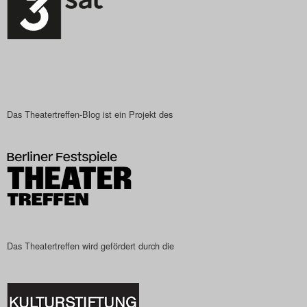
Das Theatertreffen-Blog
2023
Das Theatertreffen-Blog
2024
Das Theatertreffen-Blog ist ein Projekt des
Das Theatertreffen-Blog
2025
Das Theatertreffen-Blog
Archiv
Das Theatertreffen wird gefördert durch die
Impressum
Nutzungsbedingungen