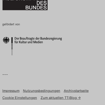
Search
gefördert von
–––
Impressum
Nutzungsbedingungen
Archivstartseite
Cookie Einstellungen
Zum aktuellen TT-Blog →