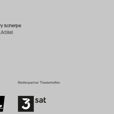
y Scherpe
 Artikel
Medienpartner Theatertreffen