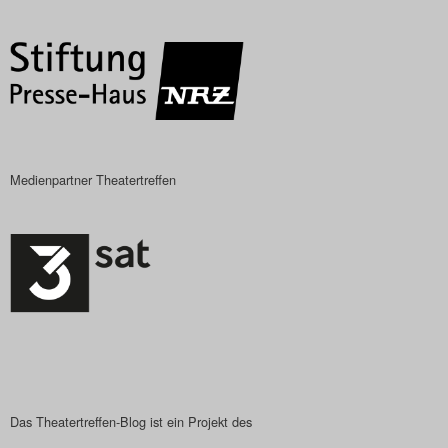
Das Theatertreffen-Blog
2018 Alumni
Das Theatertreffen-Blog
2019
Medienpartner Theatertreffen
Das Theatertreffen-Blog
2020
Das Theatertreffen-Blog
2021
Das Theatertreffen-Blog
2022
Das Theatertreffen-Blog ist ein Projekt des