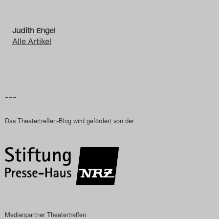
Judith Engel
Alle Artikel
–––
Das Theatertreffen-Blog wird gefördert von der
Medienpartner Theatertreffen