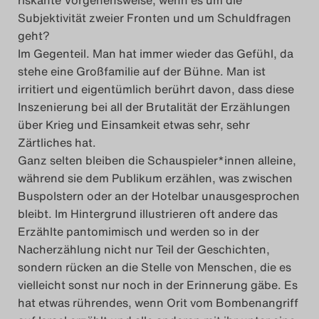
Subjektivität zweier Fronten und um Schuldfragen
geht?
Im Gegenteil. Man hat immer wieder das Gefühl, da
stehe eine Großfamilie auf der Bühne. Man ist
irritiert und eigentümlich berührt davon, dass diese
Inszenierung bei all der Brutalität der Erzählungen
über Krieg und Einsamkeit etwas sehr, sehr
Zärtliches hat.
Ganz selten bleiben die Schauspieler*innen alleine,
während sie dem Publikum erzählen, was zwischen
Buspolstern oder an der Hotelbar unausgesprochen
bleibt. Im Hintergrund illustrieren oft andere das
Erzählte pantomimisch und werden so in der
Nacherzählung nicht nur Teil der Geschichten,
sondern rücken an die Stelle von Menschen, die es
vielleicht sonst nur noch in der Erinnerung gäbe. Es
hat etwas rührendes, wenn Orit vom Bombenangriff