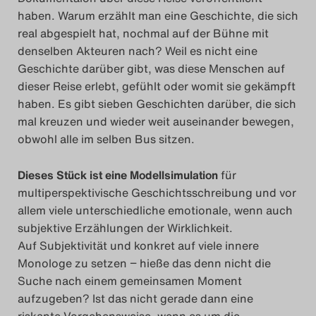
haben. Warum erzählt man eine Geschichte, die sich
real abgespielt hat, nochmal auf der Bühne mit
denselben Akteuren nach? Weil es nicht eine
Geschichte darüber gibt, was diese Menschen auf
dieser Reise erlebt, gefühlt oder womit sie gekämpft
haben. Es gibt sieben Geschichten darüber, die sich
mal kreuzen und wieder weit auseinander bewegen,
obwohl alle im selben Bus sitzen.
Dieses Stück ist eine Modellsimulation
für
multiperspektivische Geschichtsschreibung und vor
allem viele unterschiedliche emotionale, wenn auch
subjektive Erzählungen der Wirklichkeit.
Auf Subjektivität und konkret auf viele innere
Monologe zu setzen − hieße das denn nicht die
Suche nach einem gemeinsamen Moment
aufzugeben? Ist das nicht gerade dann eine
riskante Vorgehensweise, wenn es um die