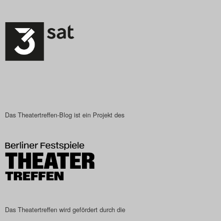
Das Theatertreffen-Blog ist ein Projekt des
Das Theatertreffen wird gefördert durch die