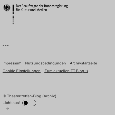
–––
Impressum
Nutzungsbedingungen
Archivstartseite
Cookie Einstellungen
Zum aktuellen TT-Blog →
© Theatertreffen-Blog (Archiv)
Licht aus!
↑