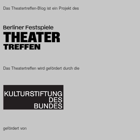
Das Theatertreffen-Blog ist ein Projekt des
Search
Das Theatertreffen wird gefördert durch die
gefördert von