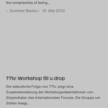
the complexities of being
…
–
Summer Banks
• 19. Mai 2013
TTtv: Workshop till u drop
Die siebzehnte Folge von TTtv zeigt eine
Zusammenstellung der Workshoppräsentationen von
Stipendiaten des Internationalen Forums. Die Gruppe um
Stefan Kaegi
…