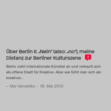
Über Berlin II: „Nein“ (also: „no“), meine
Distanz zur Berliner Kulturszene
2
Berlin zieht internationale Künstler an und verkauft sich
als offene Stadt für Kreative. Aber wie fühlt man sich als
kreativer
…
–
Mai Vendelbo
• 18. Mai 2013