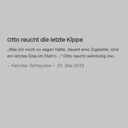
Otto raucht die letzte Kippe
„Was ich noch zu sagen hätte, dauert eine Zigarette. Und
ein letztes Glas im Steh’n …“ Otto raucht wehmütig die
…
–
Henrike Terheyden
• 21. Mai 2013