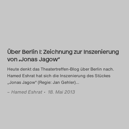
Über Berlin I: Zeichnung zur Inszenierung
von „Jonas Jagow“
Heute denkt das Theatertreffen-Blog über Berlin nach.
Hamed Eshrat hat sich die Inszenierung des Stückes
„Jonas Jagow“ (Regie: Jan Gehler)
…
–
Hamed Eshrat
• 18. Mai 2013