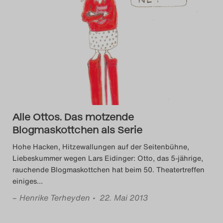
Search
Alle Ottos. Das motzende
Blogmaskottchen als Serie
Hohe Hacken, Hitzewallungen auf der Seitenbühne,
Liebeskummer wegen Lars Eidinger: Otto, das 5-jährige,
rauchende Blogmaskottchen hat beim 50. Theatertreffen
einiges
…
–
Henrike Terheyden
• 22. Mai 2013