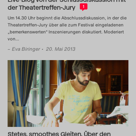
der Theatertreffen-Jury
1
Um 14.30 Uhr beginnt die Abschlussdiskussion, in der die
Theatertreffen-Jury über alle zum Festival eingeladenen
„bemerkenswerten“ Inszenierungen diskutiert. Moderiert
von
…
–
Eva Biringer
• 20. Mai 2013
Stetes, smoothes Gleiten. Über den