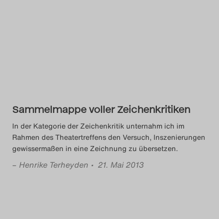
Sammelmappe voller Zeichenkritiken
In der Kategorie der Zeichenkritik unternahm ich im
Rahmen des Theatertreffens den Versuch, Inszenierungen
gewissermaßen in eine Zeichnung zu übersetzen.
–
Henrike Terheyden
• 21. Mai 2013