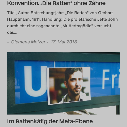
Konvention. „Die Ratten“ ohne Zähne
Titel, Autor, Entstehungsjahr: „Die Ratten“ von Gerhart
Hauptmann, 1911. Handlung: Die proletarische Jette John
durchlebt eine sogenannte „Muttertragödie“, versucht,
das
…
–
Clemens Melzer
• 17. Mai 2013
Im Rattenkäfig der Meta-Ebene