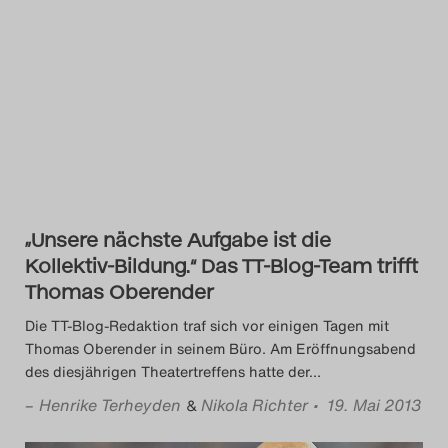
„Unsere nächste Aufgabe ist die
Kollektiv-Bildung.“ Das TT-Blog-Team trifft
Thomas Oberender
Die TT-Blog-Redaktion traf sich vor einigen Tagen mit
Thomas Oberender in seinem Büro. Am Eröffnungsabend
des diesjährigen Theatertreffens hatte der
…
–
Henrike Terheyden
Nikola Richter
• 19. Mai 2013
&