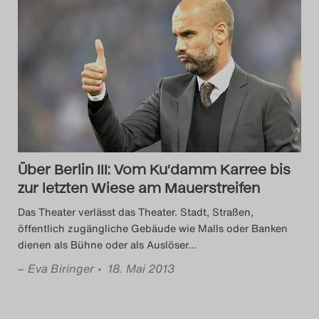
Über Berlin III: Vom Ku’damm Karree bis
zur letzten Wiese am Mauerstreifen
Das Theater verlässt das Theater. Stadt, Straßen,
öffentlich zugängliche Gebäude wie Malls oder Banken
dienen als Bühne oder als Auslöser
…
–
Eva Biringer
• 18. Mai 2013