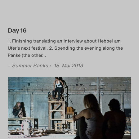
Day 16
1. Finishing translating an interview about Hebbel am
Ufer’s next festival. 2. Spending the evening along the
Panke (the other
…
–
Summer Banks
• 18. Mai 2013