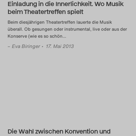
Einladung in die Innerlichkeit. Wo Musik
beim Theatertreffen spielt
Beim diesjährigen Theatertreffen lauerte die Musik
überall. Ob gesungen oder instrumental, live oder aus der
Konserve (wie es so schön
…
–
Eva Biringer
• 17. Mai 2013
Die Wahl zwischen Konvention und