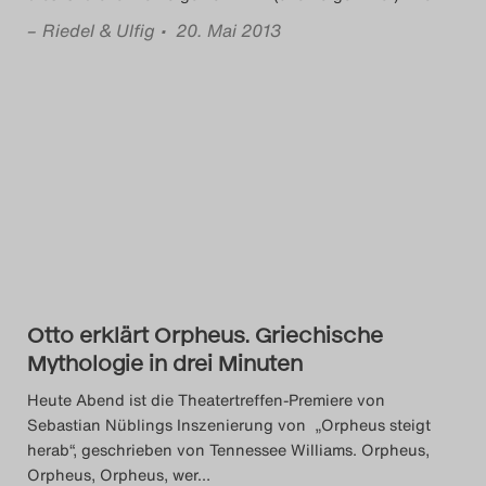
–
Riedel & Ulfig
• 20. Mai 2013
Otto erklärt Orpheus. Griechische
Mythologie in drei Minuten
Heute Abend ist die Theatertreffen-Premiere von
Sebastian Nüblings Inszenierung von „Orpheus steigt
herab“, geschrieben von Tennessee Williams. Orpheus,
Orpheus, Orpheus, wer
…