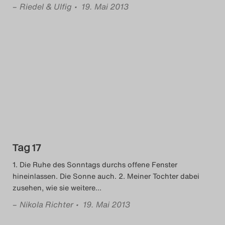
–
Riedel & Ulfig
• 19. Mai 2013
Tag 17
1. Die Ruhe des Sonntags durchs offene Fenster
hineinlassen. Die Sonne auch. 2. Meiner Tochter dabei
zusehen, wie sie weitere
…
–
Nikola Richter
• 19. Mai 2013