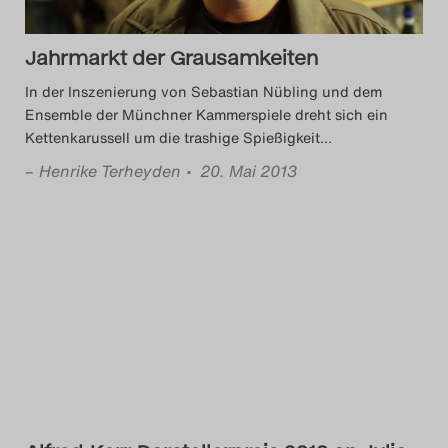
Jahrmarkt der Grausamkeiten
In der Inszenierung von Sebastian Nübling und dem
Ensemble der Münchner Kammerspiele dreht sich ein
Kettenkarussell um die trashige Spießigkeit
…
–
Henrike Terheyden
• 20. Mai 2013