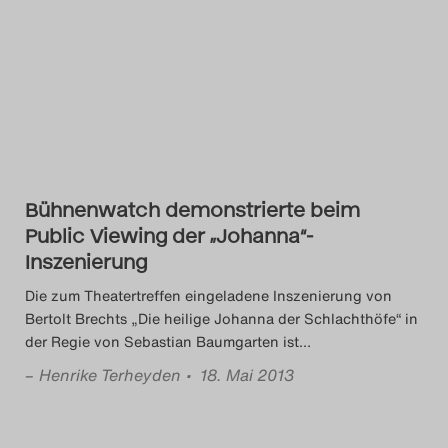
Bühnenwatch demonstrierte beim
Public Viewing der „Johanna“-
Inszenierung
Die zum Theatertreffen eingeladene Inszenierung von
Bertolt Brechts „Die heilige Johanna der Schlachthöfe“ in
der Regie von Sebastian Baumgarten ist
…
–
Henrike Terheyden
• 18. Mai 2013