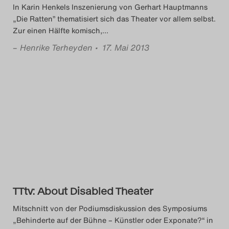
In Karin Henkels Inszenierung von Gerhart Hauptmanns
„Die Ratten” thematisiert sich das Theater vor allem selbst.
Zur einen Hälfte komisch,
…
–
Henrike Terheyden
• 17. Mai 2013
TTtv: About Disabled Theater
Mitschnitt von der Podiumsdiskussion des Symposiums
„Behinderte auf der Bühne – Künstler oder Exponate?“ in