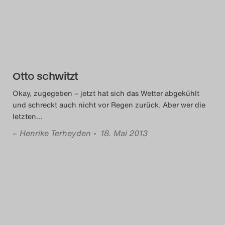
Otto schwitzt
Okay, zugegeben – jetzt hat sich das Wetter abgekühlt
und schreckt auch nicht vor Regen zurück. Aber wer die
letzten
…
–
Henrike Terheyden
• 18. Mai 2013