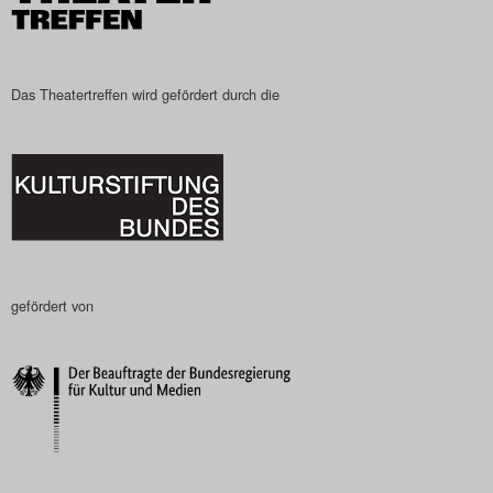
Das Theatertreffen wird gefördert durch die
gefördert von