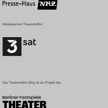
Medienpartner Theatertreffen
Das Theatertreffen-Blog ist ein Projekt des