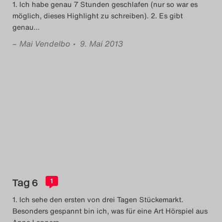
1. Ich habe genau 7 Stunden geschlafen (nur so war es
möglich, dieses Highlight zu schreiben). 2. Es gibt
genau
…
–
Mai Vendelbo
• 9. Mai 2013
Tag 6
1
1. Ich sehe den ersten von drei Tagen Stückemarkt.
Besonders gespannt bin ich, was für eine Art Hörspiel aus