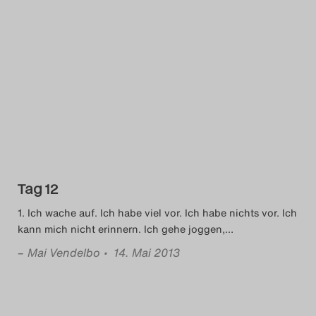
Tag 12
1. Ich wache auf. Ich habe viel vor. Ich habe nichts vor. Ich
kann mich nicht erinnern. Ich gehe joggen,
…
–
Mai Vendelbo
• 14. Mai 2013