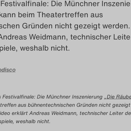
 Festivalfinale: Die Münchner Inszeni
kann beim Theatertreffen aus
schen Gründen nicht gezeigt werden.
 Andreas Weidmann, technischer Leite
piele, weshalb nicht.
odisco
 Festivalfinale: Die Münchner Inszenierung
„Die Räub
treffen aus bühnentechnischen Gründen nicht gezeigt
ideo erklärt Andreas Weidmann, technischer Leiter de
spiele, weshalb nicht.