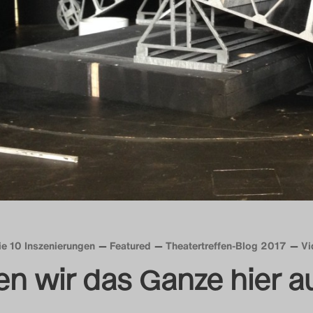
ie 10 Inszenierungen
Featured
Theatertreffen-Blog 2017
Vi
n wir das Ganze hier a