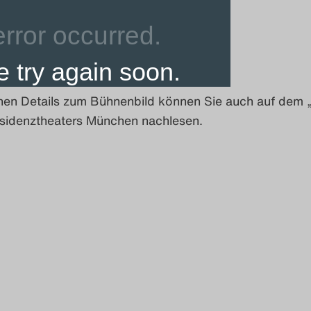
chen Details zum Bühnenbild können Sie auch auf dem 
sidenztheaters München nachlesen.