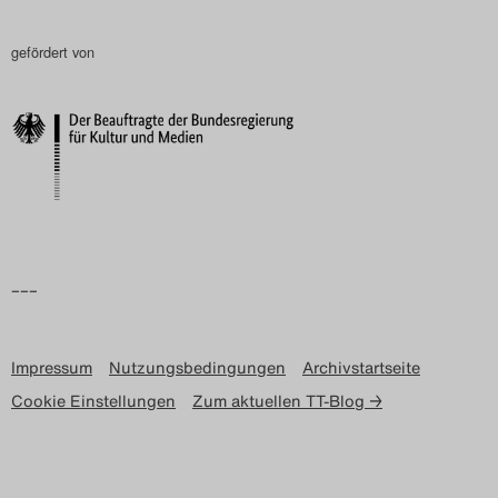
gefördert von
–––
Impressum
Nutzungsbedingungen
Archivstartseite
Cookie Einstellungen
Zum aktuellen TT-Blog →