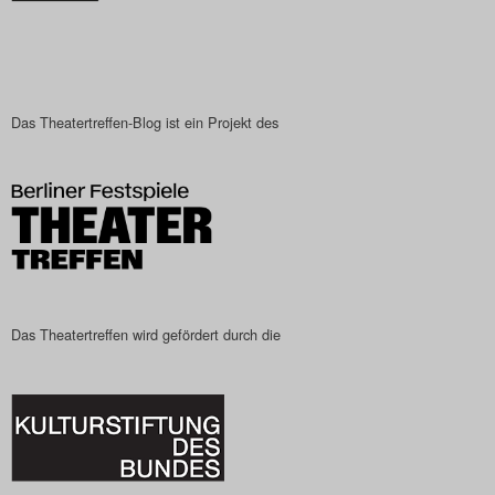
Das Theatertreffen-Blog ist ein Projekt des
Das Theatertreffen wird gefördert durch die