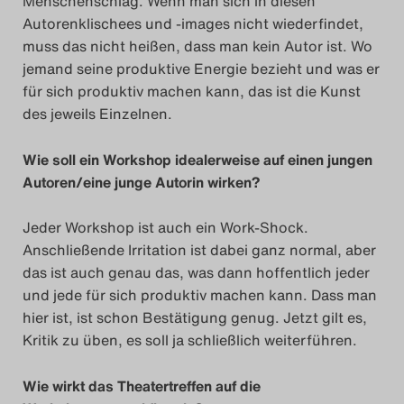
Menschenschlag. Wenn man sich in diesen
Autorenklischees und -images nicht wiederfindet,
muss das nicht heißen, dass man kein Autor ist. Wo
jemand seine produktive Energie bezieht und was er
für sich produktiv machen kann, das ist die Kunst
des jeweils Einzelnen.
Wie soll ein Workshop idealerweise auf einen jungen
Autoren/eine junge Autorin wirken?
Jeder Workshop ist auch ein Work-Shock.
Anschließende Irritation ist dabei ganz normal, aber
das ist auch genau das, was dann hoffentlich jeder
und jede für sich produktiv machen kann. Dass man
hier ist, ist schon Bestätigung genug. Jetzt gilt es,
Kritik zu üben, es soll ja schließlich weiterführen.
Wie wirkt das Theatertreffen auf die