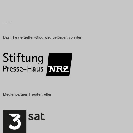
–––
Das Theatertreffen-Blog wird gefördert von der
Medienpartner Theatertreffen