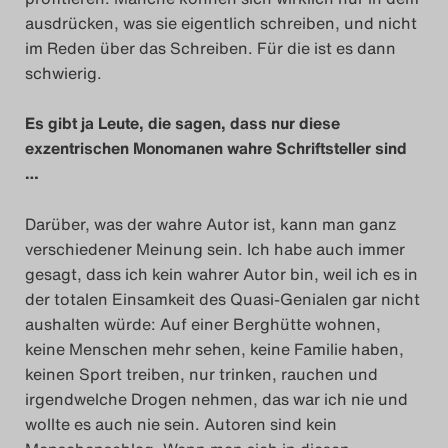
ausdrücken, was sie eigentlich schreiben, und nicht
im Reden über das Schreiben. Für die ist es dann
schwierig.
Es gibt ja Leute, die sagen, dass nur diese
exzentrischen Monomanen wahre Schriftsteller sind
…
Darüber, was der wahre Autor ist, kann man ganz
verschiedener Meinung sein. Ich habe auch immer
gesagt, dass ich kein wahrer Autor bin, weil ich es in
der totalen Einsamkeit des Quasi-Genialen gar nicht
aushalten würde: Auf einer Berghütte wohnen,
keine Menschen mehr sehen, keine Familie haben,
keinen Sport treiben, nur trinken, rauchen und
irgendwelche Drogen nehmen, das war ich nie und
wollte es auch nie sein. Autoren sind kein