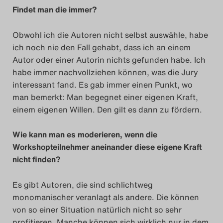
Findet man die immer?
Obwohl ich die Autoren nicht selbst auswähle, habe
ich noch nie den Fall gehabt, dass ich an einem
Autor oder einer Autorin nichts gefunden habe. Ich
habe immer nachvollziehen können, was die Jury
interessant fand. Es gab immer einen Punkt, wo
man bemerkt: Man begegnet einer eigenen Kraft,
einem eigenen Willen. Den gilt es dann zu fördern.
Wie kann man es moderieren, wenn die
Workshopteilnehmer aneinander diese eigene Kraft
nicht finden?
Es gibt Autoren, die sind schlichtweg
monomanischer veranlagt als andere. Die können
von so einer Situation natürlich nicht so sehr
profitieren. Manche können sich wirklich nur in dem