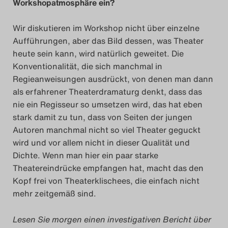
Workshopatmosphäre ein?
Wir diskutieren im Workshop nicht über einzelne
Aufführungen, aber das Bild dessen, was Theater
heute sein kann, wird natürlich geweitet. Die
Konventionalität, die sich manchmal in
Regieanweisungen ausdrückt, von denen man dann
als erfahrener Theaterdramaturg denkt, dass das
nie ein Regisseur so umsetzen wird, das hat eben
stark damit zu tun, dass von Seiten der jungen
Autoren manchmal nicht so viel Theater geguckt
wird und vor allem nicht in dieser Qualität und
Dichte. Wenn man hier ein paar starke
Theatereindrücke empfangen hat, macht das den
Kopf frei von Theaterklischees, die einfach nicht
mehr zeitgemäß sind.
Lesen Sie morgen einen investigativen Bericht über