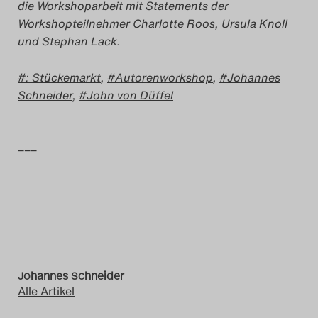
die Workshoparbeit mit Statements der
Workshopteilnehmer Charlotte Roos, Ursula Knoll
und Stephan Lack.
: Stückemarkt
,
Autorenworkshop
,
Johannes
Schneider
,
John von Düffel
–––
Johannes Schneider
Alle Artikel