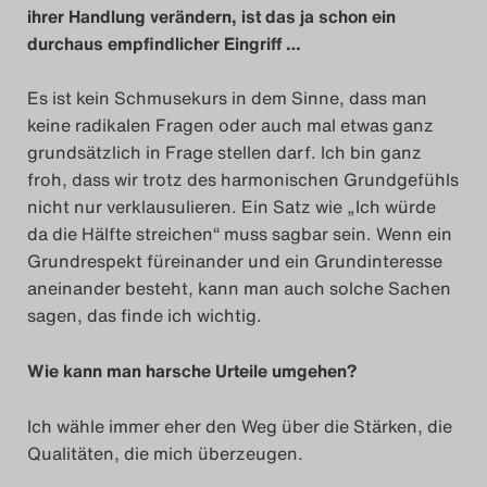
ihrer Handlung verändern, ist das ja schon ein
Search
durchaus empfindlicher Eingriff …
Es ist kein Schmusekurs in dem Sinne, dass man
keine radikalen Fragen oder auch mal etwas ganz
grundsätzlich in Frage stellen darf. Ich bin ganz
froh, dass wir trotz des harmonischen Grundgefühls
nicht nur verklausulieren. Ein Satz wie „Ich würde
da die Hälfte streichen“ muss sagbar sein. Wenn ein
Grundrespekt füreinander und ein Grundinteresse
aneinander besteht, kann man auch solche Sachen
sagen, das finde ich wichtig.
Wie kann man harsche Urteile umgehen?
Ich wähle immer eher den Weg über die Stärken, die
Qualitäten, die mich überzeugen.