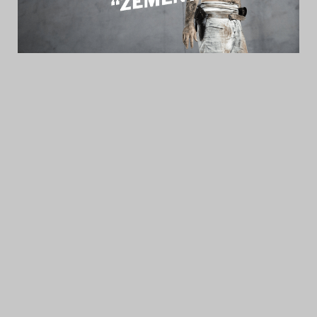
Das Theatertreffen-Blog
2014
Das Theatertreffen-Blog
2015
Das Theatertreffen-Blog
2016
Das Theatertreffen-Blog
2017
Das Theatertreffen-Blog
2018