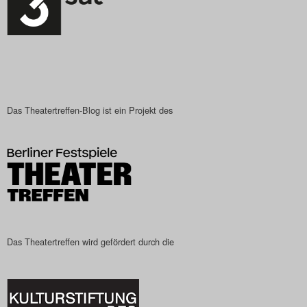
Das Theatertreffen-Blog ist ein Projekt des
Das Theatertreffen wird gefördert durch die