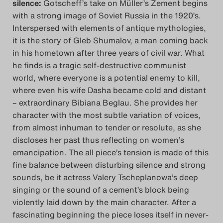
silence:
Gotscheff’s take on Müller’s Zement begins
with a strong image of Soviet Russia in the 1920’s.
Interspersed with elements of antique mythologies,
it is the story of Gleb Shumalov, a man coming back
in his hometown after three years of civil war. What
he finds is a tragic self-destructive communist
world, where everyone is a potential enemy to kill,
where even his wife Dasha became cold and distant
– extraordinary Bibiana Beglau. She provides her
character with the most subtle variation of voices,
from almost inhuman to tender or resolute, as she
discloses her past thus reflecting on women’s
emancipation. The all piece’s tension is made of this
fine balance between disturbing silence and strong
sounds, be it actress Valery Tscheplanowa’s deep
singing or the sound of a cement’s block being
violently laid down by the main character. After a
fascinating beginning the piece loses itself in never-