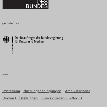
gefördert von
–––
Impressum
Nutzungsbedingungen
Archivstartseite
Cookie Einstellungen
Zum aktuellen TT-Blog →