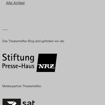
Alle Artikel
–––
Das Theatertreffen-Blog wird gefördert von der
Medienpartner Theatertreffen