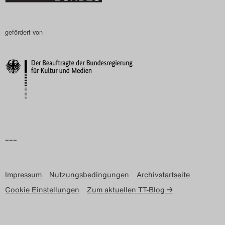
gefördert von
–––
Impressum
Nutzungsbedingungen
Archivstartseite
Cookie Einstellungen
Zum aktuellen TT-Blog →