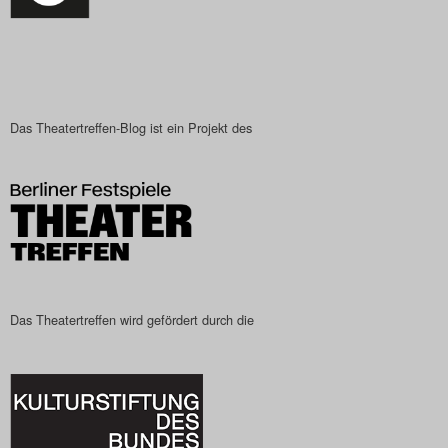
Search
Das Theatertreffen-Blog ist ein Projekt des
Das Theatertreffen wird gefördert durch die