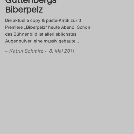
Biberpelz
Die aktuelle copy & paste-Kritik zur tt
Premiere „Biberpelz“ heute Abend. Schon
das Bühnenbild ist allerlieblichstes
Augenpulver: eine massiv gebaute
…
–
Katrin Schmitz
• 8. Mai 2011