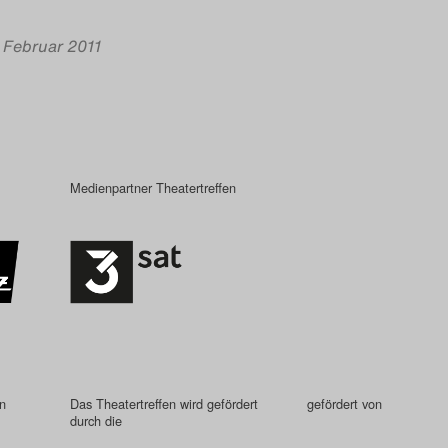
. Februar 2011
Medienpartner Theatertreffen
in
Das Theatertreffen wird gefördert
gefördert von
durch die