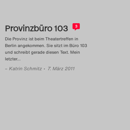
Provinzbüro 103
3
Die Provinz ist beim Theatertreffen in
Berlin angekommen. Sie sitzt im Büro 103
und schreibt gerade diesen Text. Mein
letzter
…
–
Katrin Schmitz
• 7. März 2011