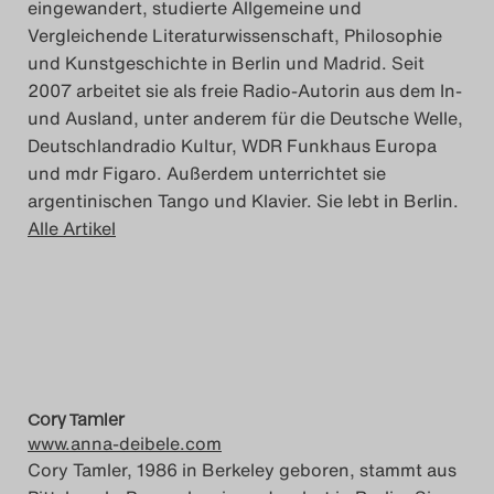
eingewandert, studierte Allgemeine und
Vergleichende Literaturwissenschaft, Philosophie
und Kunstgeschichte in Berlin und Madrid. Seit
2007 arbeitet sie als freie Radio-Autorin aus dem In-
und Ausland, unter anderem für die Deutsche Welle,
Deutschlandradio Kultur, WDR Funkhaus Europa
und mdr Figaro. Außerdem unterrichtet sie
argentinischen Tango und Klavier. Sie lebt in Berlin.
Alle Artikel
Cory Tamler
www.anna-deibele.com
Cory Tamler, 1986 in Berkeley geboren, stammt aus