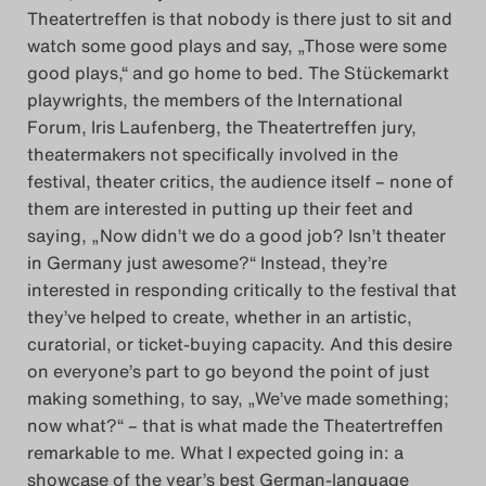
Theatertreffen is that nobody is there just to sit and
watch some good plays and say, „Those were some
good plays,“ and go home to bed. The Stückemarkt
playwrights, the members of the International
Forum, Iris Laufenberg, the Theatertreffen jury,
theatermakers not specifically involved in the
festival, theater critics, the audience itself – none of
them are interested in putting up their feet and
saying, „Now didn’t we do a good job? Isn’t theater
in Germany just awesome?“ Instead, they’re
interested in responding critically to the festival that
they’ve helped to create, whether in an artistic,
curatorial, or ticket-buying capacity. And this desire
on everyone’s part to go beyond the point of just
making something, to say, „We’ve made something;
now what?“ – that is what made the Theatertreffen
remarkable to me. What I expected going in: a
showcase of the year’s best German-language