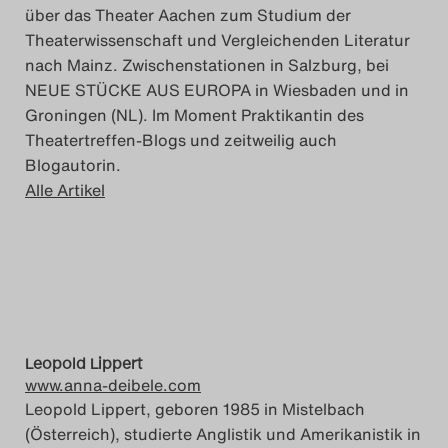
über das Theater Aachen zum Studium der
Theaterwissenschaft und Vergleichenden Literatur
nach Mainz. Zwischenstationen in Salzburg, bei
NEUE STÜCKE AUS EUROPA in Wiesbaden und in
Groningen (NL). Im Moment Praktikantin des
Theatertreffen-Blogs und zeitweilig auch
Blogautorin.
Alle Artikel
Leopold Lippert
www.anna-deibele.com
Leopold Lippert, geboren 1985 in Mistelbach
(Österreich), studierte Anglistik und Amerikanistik in