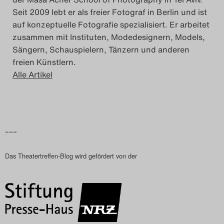
Seit 2009 lebt er als freier Fotograf in Berlin und ist
auf konzeptuelle Fotografie spezialisiert. Er arbeitet
zusammen mit Instituten, Modedesignern, Models,
Sängern, Schauspielern, Tänzern und anderen
freien Künstlern.
Alle Artikel
–––
Das Theatertreffen-Blog wird gefördert von der