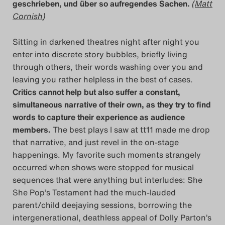
geschrieben, und über so aufregendes Sachen.
(
Matt
Cornish
)
Sitting in darkened theatres night after night you
enter into discrete story bubbles, briefly living
through others, their words washing over you and
leaving you rather helpless in the best of cases.
Critics cannot help but also suffer a constant,
simultaneous narrative of their own, as they try to find
words to capture their experience as audience
members.
The best plays I saw at tt11 made me drop
that narrative, and just revel in the on-stage
happenings. My favorite such moments strangely
occurred when shows were stopped for musical
sequences that were anything but interludes: She
She Pop’s Testament had the much-lauded
parent/child deejaying sessions, borrowing the
intergenerational, deathless appeal of Dolly Parton’s