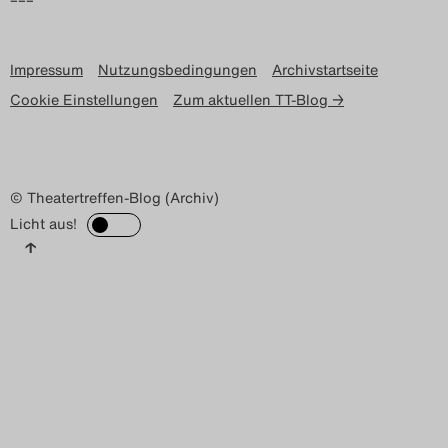
Impressum
Nutzungsbedingungen
Archivstartseite
Cookie Einstellungen
Zum aktuellen TT-Blog →
© Theatertreffen-Blog (Archiv)
Licht aus!
↑