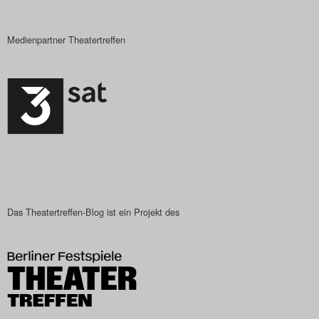
Medienpartner Theatertreffen
Das Theatertreffen-Blog ist ein Projekt des