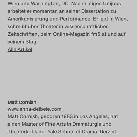
Wien und Washington, DC. Nach einigen Unijobs
arbeitet er momentan an seiner Dissertation zu
Amerikanisierung und Performance. Er lebt in Wien,
schreibt über Theater in wissenschaftlichen
Zeitschriften, beim Online-Magazin fm5.at und auf
seinem Blog.
Alle Artikel
Matt Cornish
www.anna-deibele.com
Matt Cornish, geboren 1983 in Los Angeles, hat
einen Master of Fine Arts in Dramaturgie und
Theaterkritik der Yale School of Drama. Derzeit