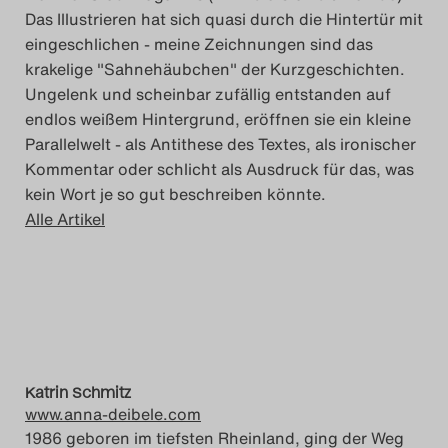
Das Illustrieren hat sich quasi durch die Hintertür mit
eingeschlichen - meine Zeichnungen sind das
krakelige "Sahnehäubchen" der Kurzgeschichten.
Ungelenk und scheinbar zufällig entstanden auf
endlos weißem Hintergrund, eröffnen sie ein kleine
Parallelwelt - als Antithese des Textes, als ironischer
Kommentar oder schlicht als Ausdruck für das, was
kein Wort je so gut beschreiben könnte.
Alle Artikel
Katrin Schmitz
www.anna-deibele.com
1986 geboren im tiefsten Rheinland, ging der Weg