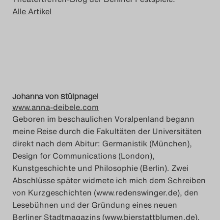
Alle Artikel
Johanna von Stülpnagel
www.anna-deibele.com
Geboren im beschaulichen Voralpenland begann
meine Reise durch die Fakultäten der Universitäten
direkt nach dem Abitur: Germanistik (München),
Design for Communications (London),
Kunstgeschichte und Philosophie (Berlin). Zwei
Abschlüsse später widmete ich mich dem Schreiben
von Kurzgeschichten (www.redenswinger.de), den
Lesebühnen und der Gründung eines neuen
Berliner Stadtmagazins (www.bierstattblumen.de).