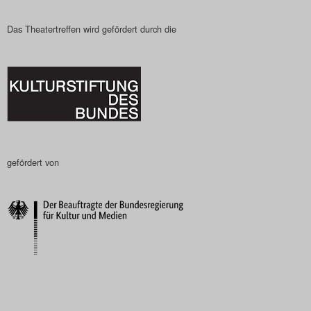
Das Theatertreffen wird gefördert durch die
gefördert von
–––