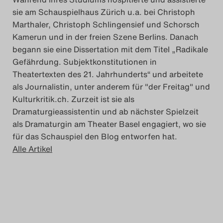
sie am Schauspielhaus Zürich u.a. bei Christoph
Marthaler, Christoph Schlingensief und Schorsch
Kamerun und in der freien Szene Berlins. Danach
begann sie eine Dissertation mit dem Titel „Radikale
Gefährdung. Subjektkonstitutionen in
Theatertexten des 21. Jahrhunderts“ und arbeitete
als Journalistin, unter anderem für "der Freitag" und
Kulturkritik.ch. Zurzeit ist sie als
Dramaturgieassistentin und ab nächster Spielzeit
als Dramaturgin am Theater Basel engagiert, wo sie
für das Schauspiel den Blog entworfen hat.
Alle Artikel