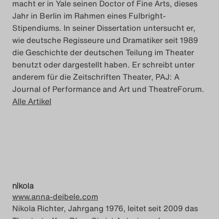
macht er in Yale seinen Doctor of Fine Arts, dieses
Jahr in Berlin im Rahmen eines Fulbright-
Stipendiums. In seiner Dissertation untersucht er,
wie deutsche Regisseure und Dramatiker seit 1989
die Geschichte der deutschen Teilung im Theater
benutzt oder dargestellt haben. Er schreibt unter
anderem für die Zeitschriften Theater, PAJ: A
Journal of Performance and Art und TheatreForum.
Alle Artikel
nikola
www.anna-deibele.com
Nikola Richter, Jahrgang 1976, leitet seit 2009 das