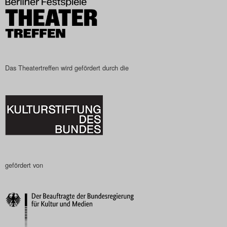
Das Theatertreffen wird gefördert durch die
gefördert von