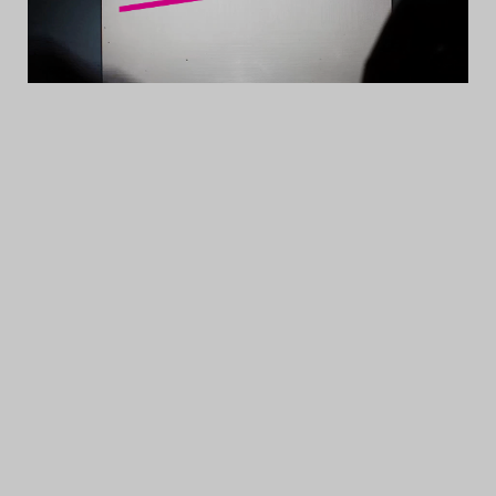
Das Theatertreffen-Blog
2014
Das Theatertreffen-Blog
2015
Das Theatertreffen-Blog
2016
Das Theatertreffen-Blog
2017
Das Theatertreffen-Blog
2018