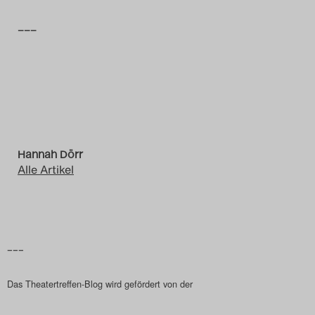
–––
Hannah Dörr
Alle Artikel
–––
Das Theatertreffen-Blog wird gefördert von der