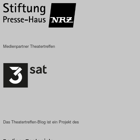
Medienpartner Theatertreffen
Das Theatertreffen-Blog ist ein Projekt des