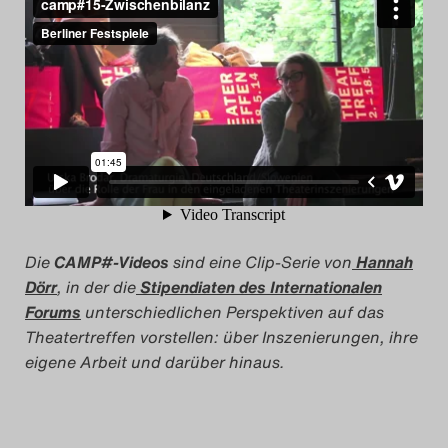
Search
Die
CAMP#-Videos
sind eine Clip-Serie von
Hannah
Dörr
, in der die
Stipendiaten des Internationalen
Forums
unterschiedlichen Perspektiven auf das
Theatertreffen vorstellen: über Inszenierungen, ihre
eigene Arbeit und darüber hinaus.