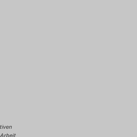
tiven
 Arbeit