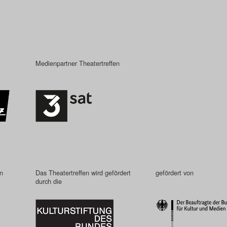
Medienpartner Theatertreffen
in
Das Theatertreffen wird gefördert
gefördert von
durch die