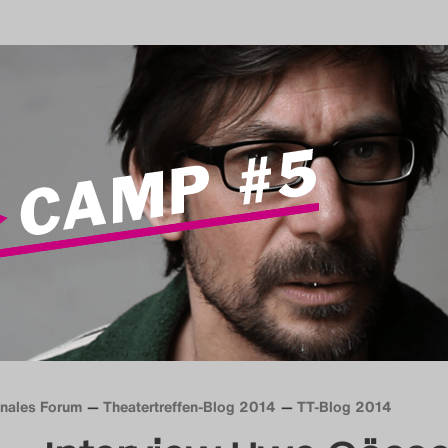
onales Forum
Theatertreffen-Blog 2014
TT-Blog 2014