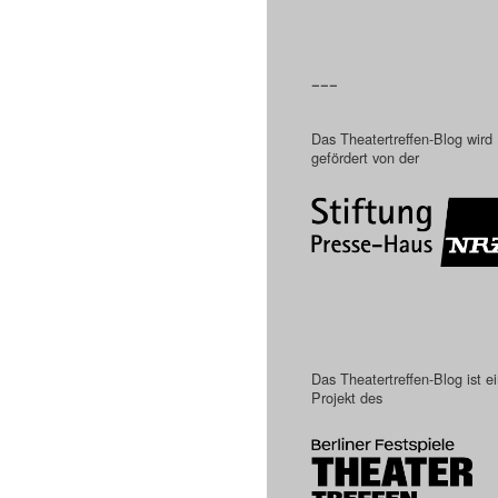
–––
Das Theatertreffen-Blog wird
gefördert von der
Das Theatertreffen-Blog ist e
Projekt des