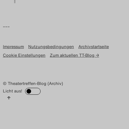
–––
Impressum
Nutzungsbedingungen
Archivstartseite
Cookie Einstellungen
Zum aktuellen TT-Blog →
© Theatertreffen-Blog (Archiv)
Licht aus!
↑