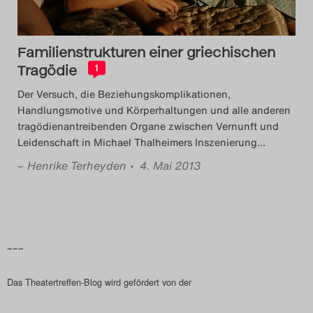
Familienstrukturen einer griechischen
Tragödie
1
Der Versuch, die Beziehungskomplikationen,
Handlungsmotive und Körperhaltungen und alle anderen
tragödienantreibenden Organe zwischen Vernunft und
Leidenschaft in Michael Thalheimers Inszenierung
…
–
Henrike Terheyden
• 4. Mai 2013
–––
Das Theatertreffen-Blog wird gefördert von der