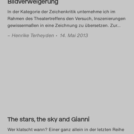
Bildverweigerung
Search
In der Kategorie der Zeichenkritik unternehme ich im
Rahmen des Theatertreffens den Versuch, Inszenierungen
gewissermaßen in eine Zeichnung zu übersetzen. Zur
…
–
Henrike Terheyden
• 14. Mai 2013
The stars, the sky and Gianni
Wer klatscht wann? Einer ganz allein in der letzten Reihe