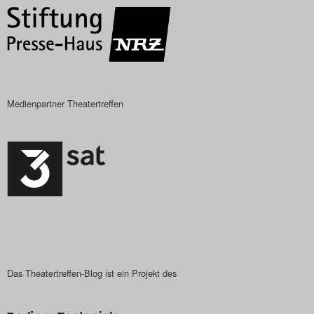
Medienpartner Theatertreffen
Das Theatertreffen-Blog ist ein Projekt des