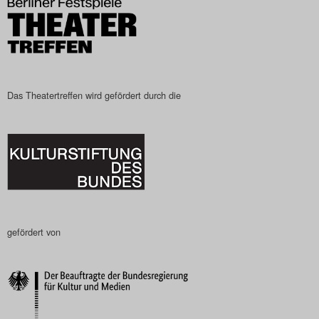
Das Theatertreffen wird gefördert durch die
gefördert von