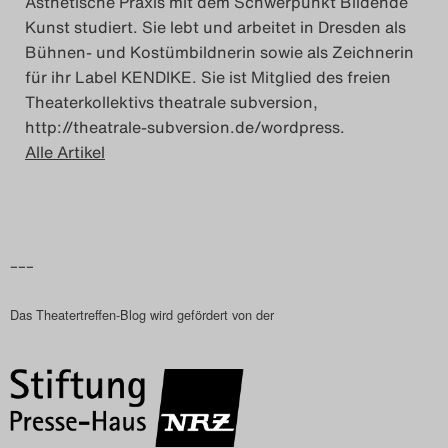
Ästhetische Praxis mit dem Schwerpunkt Bildende
Kunst studiert. Sie lebt und arbeitet in Dresden als
Bühnen- und Kostümbildnerin sowie als Zeichnerin
für ihr Label KENDIKE. Sie ist Mitglied des freien
Theaterkollektivs theatrale subversion,
http://theatrale-subversion.de/wordpress.
Alle Artikel
–––
Das Theatertreffen-Blog wird gefördert von der