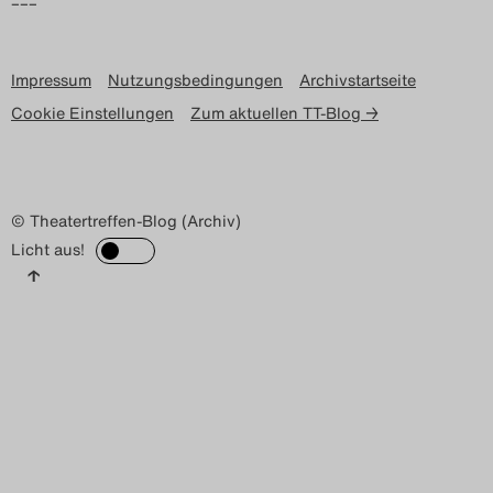
–––
Impressum
Nutzungsbedingungen
Archivstartseite
Cookie Einstellungen
Zum aktuellen TT-Blog →
© Theatertreffen-Blog (Archiv)
Licht aus!
↑