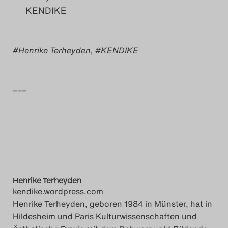
KENDIKE
Henrike Terheyden
,
KENDIKE
–––
Henrike Terheyden
kendike.wordpress.com
Henrike Terheyden, geboren 1984 in Münster, hat in
Hildesheim und Paris Kulturwissenschaften und