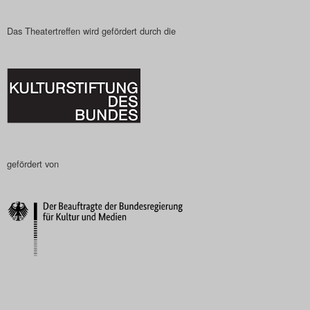
Das Theatertreffen wird gefördert durch die
gefördert von