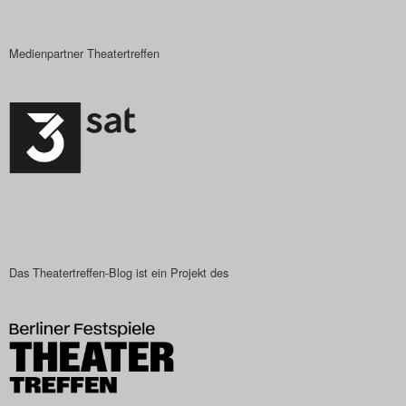
Medienpartner Theatertreffen
Das Theatertreffen-Blog ist ein Projekt des