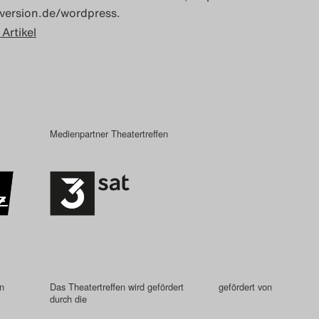
version.de/wordpress.
 Artikel
Medienpartner Theatertreffen
in
Das Theatertreffen wird gefördert
gefördert von
durch die